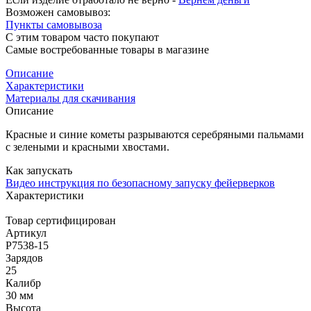
Возможен самовывоз:
Пункты самовывоза
С этим товаром часто покупают
Самые востребованные товары в магазине
Описание
Характеристики
Материалы для скачивания
Описание
Красные и синие кометы разрываются серебряными пальмами
с зелеными и красными хвостами.
Как запускать
Видео инструкция по безопасному запуску фейерверков
Характеристики
Товар сертифицирован
Артикул
Р7538-15
Зарядов
25
Калибр
30 мм
Высота