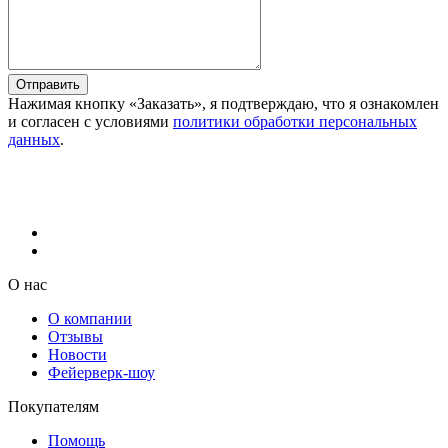
Отправить
Нажимая кнопку «Заказать», я подтверждаю, что я ознакомлен
и согласен с условиями
политики обработки персональных
данных
.
О нас
О компании
Отзывы
Новости
Фейерверк-шоу
Покупателям
Помощь