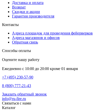
Доставка и оплата
Возврат
Скидки и акции
Гарантия производителя
Контакты
Адреса площадок для проведения фейерверков
Адреса магазинов и офисов
Обратная связь
Способы оплаты
Оцените нашу работу
Ежедневно с 10:00 до 20:00 кроме 01 января
+7 (495) 230-57-90
8 (800) 777-21-43
Заказать обратный звонок
info@ru-fire.ru
Связаться с нами
Каталог