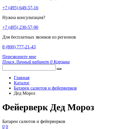
+7 (495) 649-57-16
Нужна консультация?
+7 (495) 230-57-90
Для бесплатных звонков из регионов
8 (800) 777-21-43
Перезвоните мне
Поиск
Личный кабинет
0
Корзина
Главная
Каталог
Батареи салютов и фейерверков
Дед Мороз
Фейерверк Дед Мороз
Батареи салютов и фейерверков
0
0