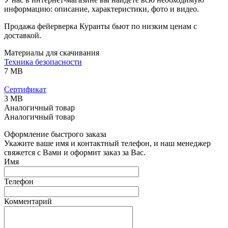
информацию: описание, характеристики, фото и видео.
Продажа фейерверка Куранты бьют по низким ценам с
доставкой.
Материалы для скачивания
Техника безопасности
7 MB
Сертификат
3 MB
Аналогичный товар
Аналогичный товар
Оформление быстрого заказа
Укажите ваше имя и контактный телефон, и наш менеджер
свяжется с Вами и оформит заказ за Вас.
Имя
Телефон
Комментарий