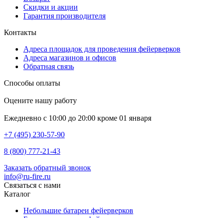
Скидки и акции
Гарантия производителя
Контакты
Адреса площадок для проведения фейерверков
Адреса магазинов и офисов
Обратная связь
Способы оплаты
Оцените нашу работу
Ежедневно с 10:00 до 20:00 кроме 01 января
+7 (495) 230-57-90
8 (800) 777-21-43
Заказать обратный звонок
info@ru-fire.ru
Связаться с нами
Каталог
Небольшие батареи фейерверков