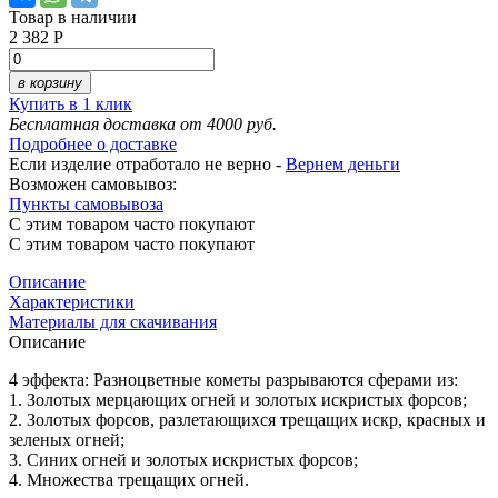
Товар в наличии
2 382 Р
в корзину
Купить в 1 клик
Бесплатная доставка от 4000 руб.
Подробнее о доставке
Если изделие отработало не верно -
Вернем деньги
Возможен самовывоз:
Пункты самовывоза
С этим товаром часто покупают
С этим товаром часто покупают
Описание
Характеристики
Материалы для скачивания
Описание
4 эффекта: Разноцветные кометы разрываются сферами из:
1. Золотых мерцающих огней и золотых искристых форсов;
2. Золотых форсов, разлетающихся трещащих искр, красных и
зеленых огней;
3. Синих огней и золотых искристых форсов;
4. Множества трещащих огней.