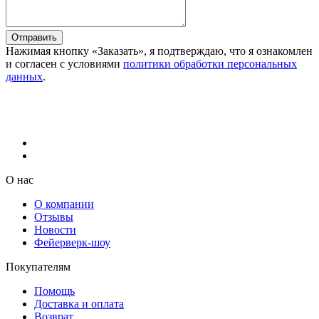
Отправить
Нажимая кнопку «Заказать», я подтверждаю, что я ознакомлен
и согласен с условиями
политики обработки персональных
данных
.
О нас
О компании
Отзывы
Новости
Фейерверк-шоу
Покупателям
Помощь
Доставка и оплата
Возврат