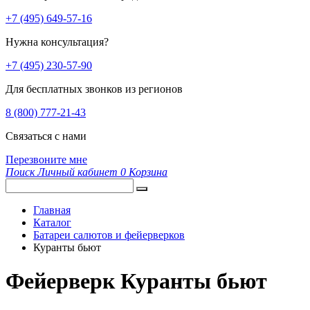
+7 (495) 649-57-16
Нужна консультация?
+7 (495) 230-57-90
Для бесплатных звонков из регионов
8 (800) 777-21-43
Связаться с нами
Перезвоните мне
Поиск
Личный кабинет
0
Корзина
Главная
Каталог
Батареи салютов и фейерверков
Куранты бьют
Фейерверк Куранты бьют