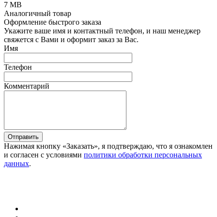
7 MB
Аналогичный товар
Оформление быстрого заказа
Укажите ваше имя и контактный телефон, и наш менеджер
свяжется с Вами и оформит заказ за Вас.
Имя
Телефон
Комментарий
Отправить
Нажимая кнопку «Заказать», я подтверждаю, что я ознакомлен
и согласен с условиями
политики обработки персональных
данных
.