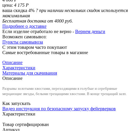
цена:
4 175 Р
ваша скидка 4%
?
при наличии нескольких скидок используется
максимальная
Бесплатная доставка от 4000 руб.
Подробнее о доставке
Если изделие отработало не верно -
Вернем деньги
Возможен самовывоз:
Пункты самовывоза
С этим товаром часто покупают
Самые востребованные товары в магазине
Описание
Характеристики
Материалы для скачивания
Описание
Разрывы золотыми хвостами, переходящими в голубые и серебряные
мерцающие звезды, белыми трещащими хвостами. В конце трещащий залп.
Как запускать
Видео инструкция по безопасному запуску фейерверков
Характеристики
Товар сертифицирован
Артикул