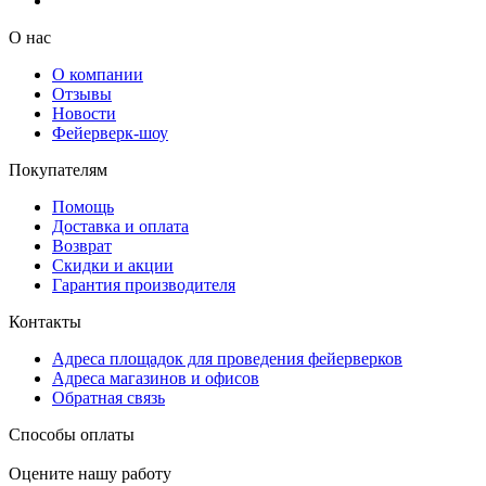
О нас
О компании
Отзывы
Новости
Фейерверк-шоу
Покупателям
Помощь
Доставка и оплата
Возврат
Скидки и акции
Гарантия производителя
Контакты
Адреса площадок для проведения фейерверков
Адреса магазинов и офисов
Обратная связь
Способы оплаты
Оцените нашу работу