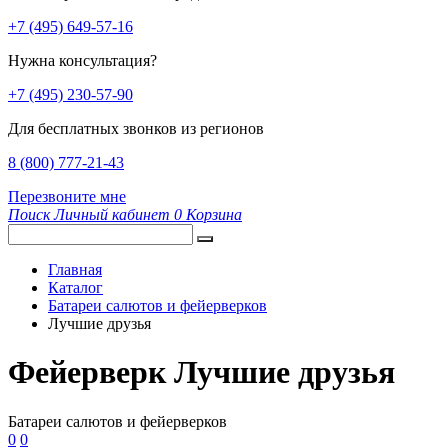
+7 (495) 649-57-16
Нужна консультация?
+7 (495) 230-57-90
Для бесплатных звонков из регионов
8 (800) 777-21-43
Перезвоните мне
Поиск
Личный кабинет
0
Корзина
Главная
Каталог
Батареи салютов и фейерверков
Лучшие друзья
Фейерверк Лучшие друзья
Батареи салютов и фейерверков
0
0