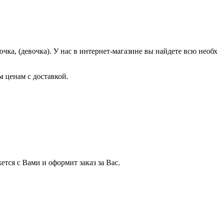
чка, (девочка). У нас в интернет-магазине вы найдете всю нео
 ценам с доставкой.
тся с Вами и оформит заказ за Вас.