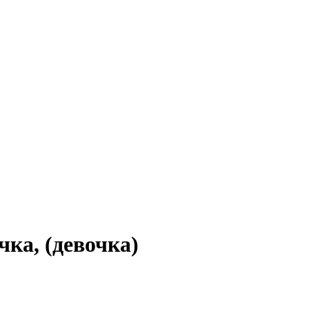
ка, (девочка)