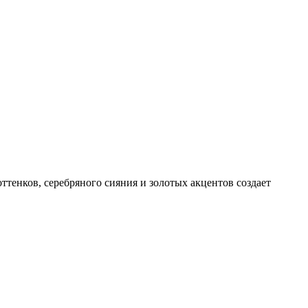
тенков, серебряного сияния и золотых акцентов создает