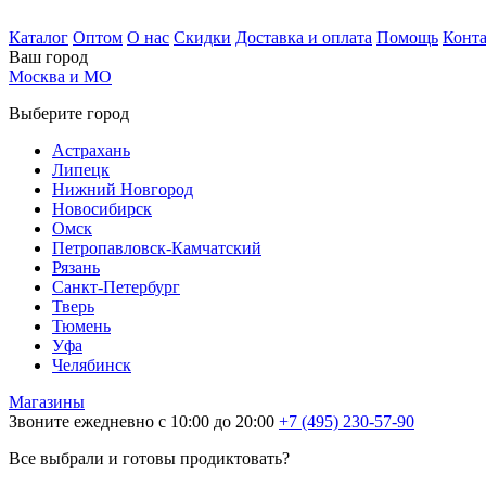
Каталог
Оптом
О нас
Скидки
Доставка и оплата
Помощь
Конт
Ваш город
Москва и МО
Выберите город
Астрахань
Липецк
Нижний Новгород
Новосибирск
Омск
Петропавловск-Камчатский
Рязань
Санкт-Петербург
Тверь
Тюмень
Уфа
Челябинск
Магазины
Звоните ежедневно с 10:00 до 20:00
+7 (495) 230-57-90
Все выбрали и готовы продиктовать?