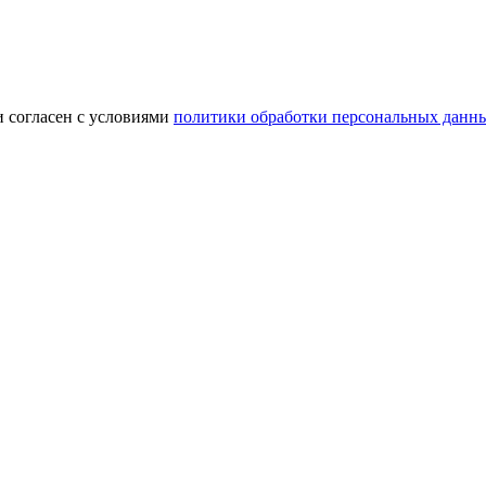
и согласен с условиями
политики обработки персональных данн