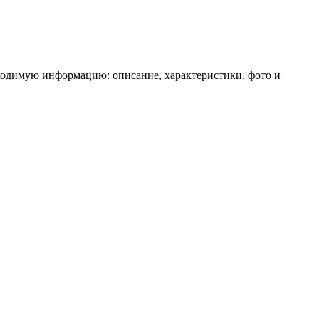
бходимую информацию: описание, характеристики, фото и