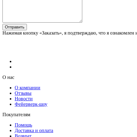
Отправить
Нажимая кнопку «Заказать», я подтверждаю, что я ознакомлен 
О нас
О компании
Отзывы
Новости
Фейерверк-шоу
Покупателям
Помощь
Доставка и оплата
Возврат