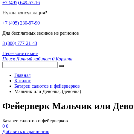
+7 (495) 649-57-16
Нужна консультация?
+7 (495) 230-57-90
Для бесплатных звонков из регионов
8 (800) 777-21-43
Перезвоните мне
Поиск
Личный кабинет
0
Корзина
Главная
Каталог
Батареи салютов и фейерверков
Мальчик или Девочка, (девочка)
Фейерверк Мальчик или Девоч
Батареи салютов и фейерверков
0
0
Добавить к сравнению