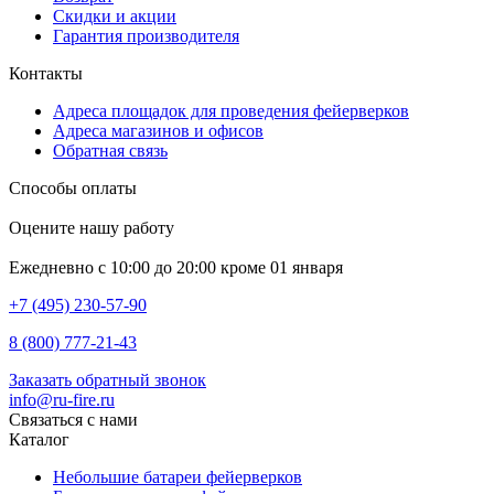
Скидки и акции
Гарантия производителя
Контакты
Адреса площадок для проведения фейерверков
Адреса магазинов и офисов
Обратная связь
Способы оплаты
Оцените нашу работу
Ежедневно с 10:00 до 20:00 кроме 01 января
+7 (495) 230-57-90
8 (800) 777-21-43
Заказать обратный звонок
info@ru-fire.ru
Связаться с нами
Каталог
Небольшие батареи фейерверков