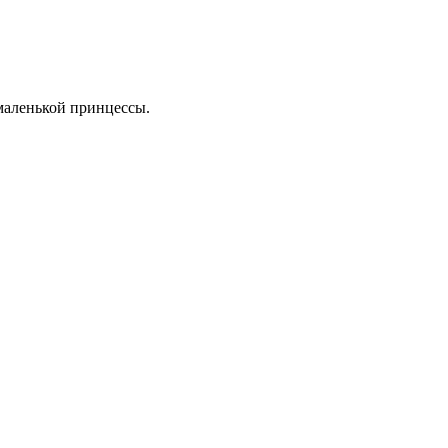
 маленькой принцессы.