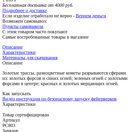
Бесплатная доставка от 4000 руб.
Подробнее о доставке
Если изделие отработало не верно -
Вернем деньги
Возможен самовывоз:
Пункты самовывоза
С этим товаром часто покупают
Самые востребованные товары в магазине
Описание
Характеристики
Материалы для скачивания
Описание
Золотые трассы, разноцветные кометы разрываются сферами
из: золотых форсов и синих огней; зеленых огней с золотыми
форсами в центре; красных и золотых мерцающих огней.
Как запускать
Видео инструкция по безопасному запуску фейерверков
Характеристики
Товар сертифицирован
Артикул
РС803
Зарядов