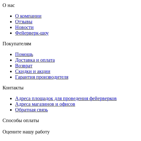
О нас
О компании
Отзывы
Новости
Фейерверк-шоу
Покупателям
Помощь
Доставка и оплата
Возврат
Скидки и акции
Гарантия производителя
Контакты
Адреса площадок для проведения фейерверков
Адреса магазинов и офисов
Обратная связь
Способы оплаты
Оцените нашу работу