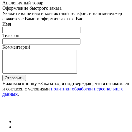
Аналогичный товар
Оформление быстрого заказа
Укажите ваше имя и контактный телефон, и наш менеджер
свяжется с Вами и оформит заказ за Вас.
Имя
Телефон
Комментарий
Отправить
Нажимая кнопку «Заказать», я подтверждаю, что я ознакомлен
и согласен с условиями
политики обработки персональных
данных
.