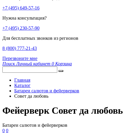
+7 (495) 649-57-16
Нужна консультация?
+7 (495) 230-57-90
Для бесплатных звонков из регионов
8 (800) 777-21-43
Перезвоните мне
Поиск
Личный кабинет
0
Корзина
Главная
Каталог
Батареи салютов и фейерверков
Совет да любовь
Фейерверк Совет да любовь
Батареи салютов и фейерверков
0
0