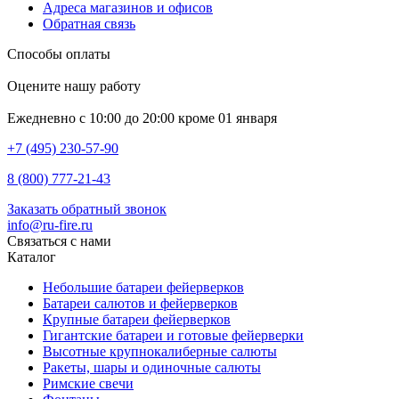
Адреса магазинов и офисов
Обратная связь
Способы оплаты
Оцените нашу работу
Ежедневно с 10:00 до 20:00 кроме 01 января
+7 (495) 230-57-90
8 (800) 777-21-43
Заказать обратный звонок
info@ru-fire.ru
Связаться с нами
Каталог
Небольшие батареи фейерверков
Батареи салютов и фейерверков
Крупные батареи фейерверков
Гигантские батареи и готовые фейерверки
Высотные крупнокалиберные салюты
Ракеты, шары и одиночные салюты
Римские свечи