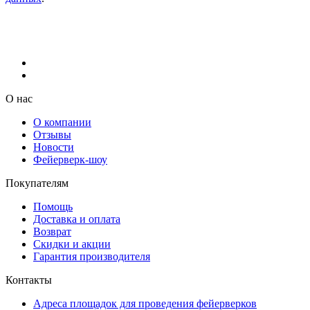
О нас
О компании
Отзывы
Новости
Фейерверк-шоу
Покупателям
Помощь
Доставка и оплата
Возврат
Скидки и акции
Гарантия производителя
Контакты
Адреса площадок для проведения фейерверков