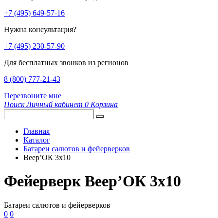
+7 (495) 649-57-16
Нужна консультация?
+7 (495) 230-57-90
Для бесплатных звонков из регионов
8 (800) 777-21-43
Перезвоните мне
Поиск
Личный кабинет
0
Корзина
Главная
Каталог
Батареи салютов и фейерверков
Веер’ОК 3х10
Фейерверк Веер’ОК 3х10
Батареи салютов и фейерверков
0
0