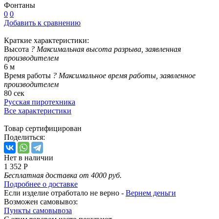
Фонтаны
0
0
Добавить к сравнению
Краткие характеристики:
Высота
?
Максимальная высота разрыва, заявленная
производителем
6 м
Время работы
?
Максимальное время работы, заявленное
производителем
80 сек
Русская пиротехника
Все характеристики
Товар сертифицирован
Поделиться:
Нет в наличии
1 352 Р
Бесплатная доставка от 4000 руб.
Подробнее о доставке
Если изделие отработало не верно -
Вернем деньги
Возможен самовывоз:
Пункты самовывоза