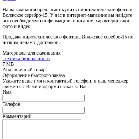
Наша компания предлагает купить пиротехнический фонтан
Волжское серебро-15. У нас в интернет-магазине вы найдете
всю необходимую информацию: описание, характеристики,
фото и видео.
Продажа пиротехнического фонтана Волжское серебро-15 по
низким ценам с доставкой.
Материалы для скачивания
Техника безопасности
7 MB
Аналогичный товар
Оформление быстрого заказа
Укажите ваше имя и контактный телефон, и наш менеджер
свяжется с Вами и оформит заказ за Вас.
Имя
Телефон
Комментарий