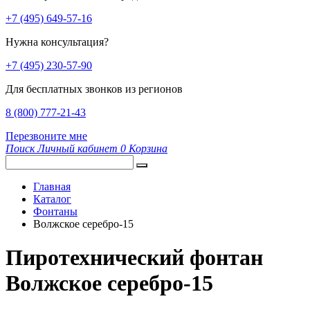
+7 (495) 649-57-16
Нужна консультация?
+7 (495) 230-57-90
Для бесплатных звонков из регионов
8 (800) 777-21-43
Перезвоните мне
Поиск
Личный кабинет
0
Корзина
Главная
Каталог
Фонтаны
Волжское серебро-15
Пиротехнический фонтан
Волжское серебро-15