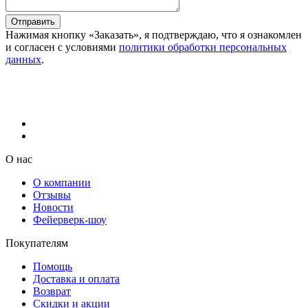
Отправить
Нажимая кнопку «Заказать», я подтверждаю, что я ознакомлен
и согласен с условиями
политики обработки персональных
данных
.
О нас
О компании
Отзывы
Новости
Фейерверк-шоу
Покупателям
Помощь
Доставка и оплата
Возврат
Скидки и акции