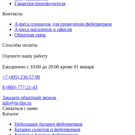
Гарантия производителя
Контакты
Адреса площадок для проведения фейерверков
Адреса магазинов и офисов
Обратная связь
Способы оплаты
Оцените нашу работу
Ежедневно с 10:00 до 20:00 кроме 01 января
+7 (495) 230-57-90
8 (800) 777-21-43
Заказать обратный звонок
info@ru-fire.ru
Связаться с нами
Каталог
Небольшие батареи фейерверков
Батареи салютов и фейерверков
Крупные батареи фейерверков