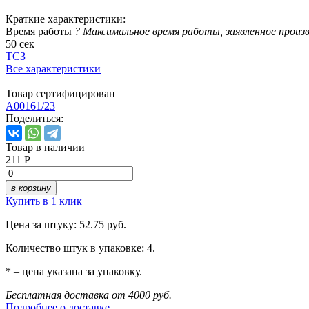
Краткие характеристики:
Время работы
?
Максимальное время работы, заявленное произ
50 сек
ТСЗ
Все характеристики
Товар сертифицирован
A00161/23
Поделиться:
Товар в наличии
211 Р
в корзину
Купить в 1 клик
Цена за штуку: 52.75 руб.
Количество штук в упаковке: 4.
* – цена указана за упаковку.
Бесплатная доставка от 4000 руб.
Подробнее о доставке