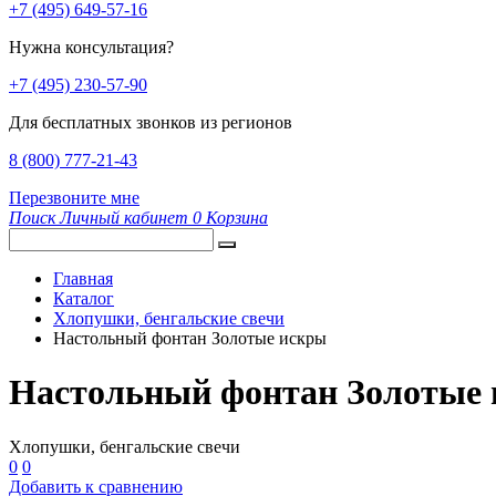
+7 (495) 649-57-16
Нужна консультация?
+7 (495) 230-57-90
Для бесплатных звонков из регионов
8 (800) 777-21-43
Перезвоните мне
Поиск
Личный кабинет
0
Корзина
Главная
Каталог
Хлопушки, бенгальские свечи
Настольный фонтан Золотые искры
Настольный фонтан Золотые
Хлопушки, бенгальские свечи
0
0
Добавить к сравнению