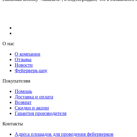
О нас
О компании
Отзывы
Новости
Фейерверк-шоу
Покупателям
Помощь
Доставка и оплата
Возврат
Скидки и акции
Гарантия производителя
Контакты
Адреса площадок для проведения фейерверков