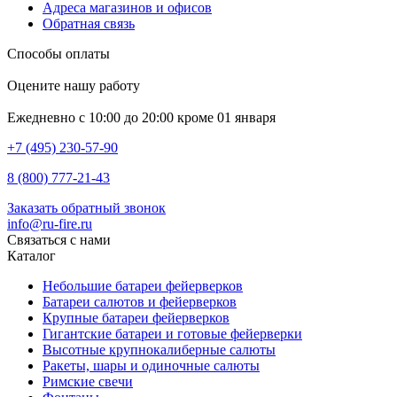
Адреса магазинов и офисов
Обратная связь
Способы оплаты
Оцените нашу работу
Ежедневно с 10:00 до 20:00 кроме 01 января
+7 (495) 230-57-90
8 (800) 777-21-43
Заказать обратный звонок
info@ru-fire.ru
Связаться с нами
Каталог
Небольшие батареи фейерверков
Батареи салютов и фейерверков
Крупные батареи фейерверков
Гигантские батареи и готовые фейерверки
Высотные крупнокалиберные салюты
Ракеты, шары и одиночные салюты
Римские свечи