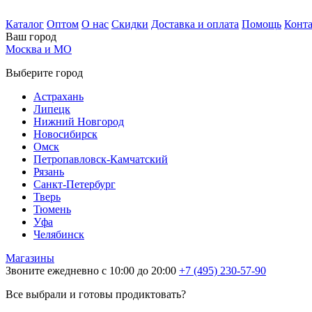
Каталог
Оптом
О нас
Скидки
Доставка и оплата
Помощь
Конт
Ваш город
Москва и МО
Выберите город
Астрахань
Липецк
Нижний Новгород
Новосибирск
Омск
Петропавловск-Камчатский
Рязань
Санкт-Петербург
Тверь
Тюмень
Уфа
Челябинск
Магазины
Звоните ежедневно с 10:00 до 20:00
+7 (495) 230-57-90
Все выбрали и готовы продиктовать?