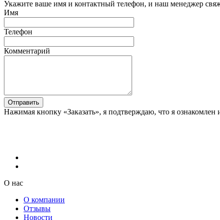
Укажите ваше имя и контактный телефон, и наш менеджер свяже
Имя
Телефон
Комментарий
Отправить
Нажимая кнопку «Заказать», я подтверждаю, что я ознакомлен 
О нас
О компании
Отзывы
Новости