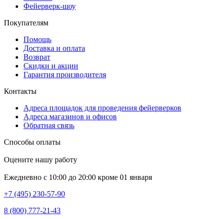
Фейерверк-шоу
Покупателям
Помощь
Доставка и оплата
Возврат
Скидки и акции
Гарантия производителя
Контакты
Адреса площадок для проведения фейерверков
Адреса магазинов и офисов
Обратная связь
Способы оплаты
Оцените нашу работу
Ежедневно с 10:00 до 20:00 кроме 01 января
+7 (495) 230-57-90
8 (800) 777-21-43