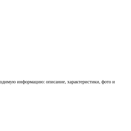
ходимую информацию: описание, характеристики, фото и