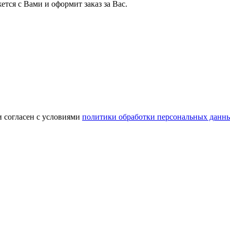
тся с Вами и оформит заказ за Вас.
и согласен с условиями
политики обработки персональных данн