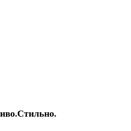
иво.Стильно.