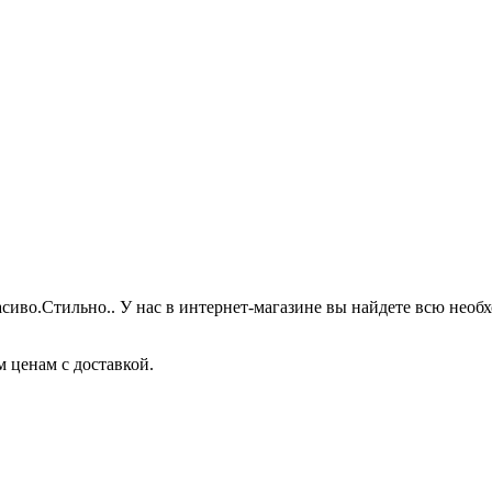
иво.Стильно.. У нас в интернет-магазине вы найдете всю необ
 ценам с доставкой.