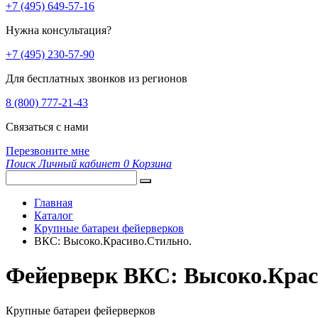
+7 (495) 649-57-16
Нужна консультация?
+7 (495) 230-57-90
Для бесплатных звонков из регионов
8 (800) 777-21-43
Связаться с нами
Перезвоните мне
Поиск
Личный кабинет
0
Корзина
Главная
Каталог
Крупные батареи фейерверков
ВКС: Высоко.Красиво.Стильно.
Фейерверк ВКС: Высоко.Крас
Крупные батареи фейерверков