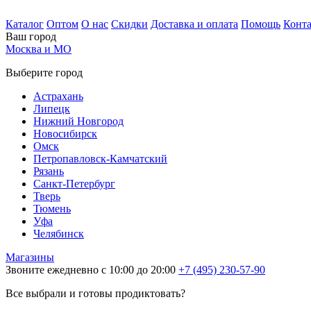
Каталог
Оптом
О нас
Скидки
Доставка и оплата
Помощь
Конт
Ваш город
Москва и МО
Выберите город
Астрахань
Липецк
Нижний Новгород
Новосибирск
Омск
Петропавловск-Камчатский
Рязань
Санкт-Петербург
Тверь
Тюмень
Уфа
Челябинск
Магазины
Звоните ежедневно с 10:00 до 20:00
+7 (495) 230-57-90
Все выбрали и готовы продиктовать?