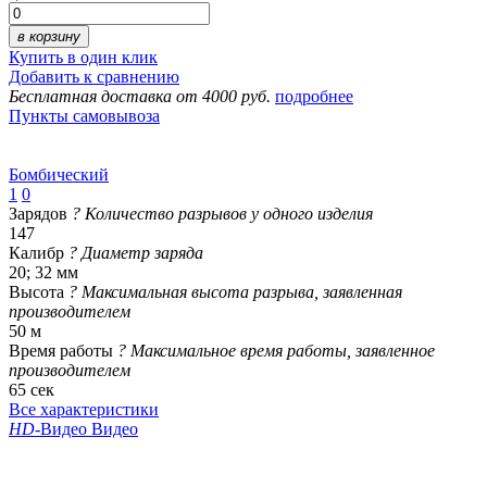
в корзину
Купить в один клик
Добавить к сравнению
Бесплатная доставка от 4000 руб.
подробнее
Пункты самовывоза
Бомбический
1
0
Зарядов
?
Количество разрывов у одного изделия
147
Калибр
?
Диаметр заряда
20; 32 мм
Высота
?
Максимальная высота разрыва, заявленная
производителем
50 м
Время работы
?
Максимальное время работы, заявленное
производителем
65 сек
Все характеристики
HD
-Видео
Видео