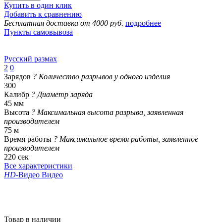
Купить в один клик
Добавить к сравнению
Бесплатная доставка от 4000 руб.
подробнее
Пункты самовывоза
Русский размах
2
0
Зарядов
?
Количество разрывов у одного изделия
300
Калибр
?
Диаметр заряда
45 мм
Высота
?
Максимальная высота разрыва, заявленная
производителем
75 м
Время работы
?
Максимальное время работы, заявленное
производителем
220 сек
Все характеристики
HD
-Видео
Видео
Товар в наличии