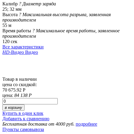
Калибр
?
Диаметр заряда
25; 32 мм
Высота
?
Максимальная высота разрыва, заявленная
производителем
55 м
Время работы
?
Максимальное время работы, заявленное
производителем
120 сек
Все характеристики
HD
-Видео
Видео
Товар в наличии
цена со скидкой:
70 675.92 Р
цена:
84 138 Р
в корзину
Купить в один клик
Добавить к сравнению
Бесплатная доставка от 4000 руб.
подробнее
Пункты самовывоза