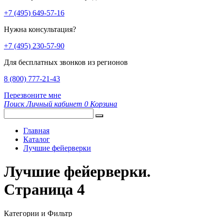
+7 (495) 649-57-16
Нужна консультация?
+7 (495) 230-57-90
Для бесплатных звонков из регионов
8 (800) 777-21-43
Перезвоните мне
Поиск
Личный кабинет
0
Корзина
Главная
Каталог
Лучшие фейерверки
Лучшие фейерверки.
Страница 4
Категории и Фильтр