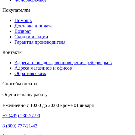
Покупателям
Помощь
Доставка и оплата
Возврат
Скидки и акции
Гарантия производителя
Контакты
Адреса площадок для проведения фейерверков
Адреса магазинов и офисов
Обратная связь
Способы оплаты
Оцените нашу работу
Ежедневно с 10:00 до 20:00 кроме 01 января
+7 (495) 230-57-90
8 (800) 777-21-43