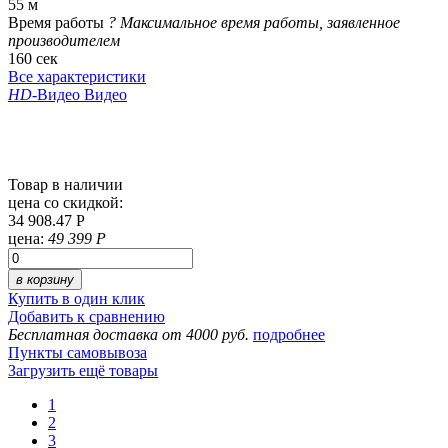
55 м
Время работы
?
Максимальное время работы, заявленное
производителем
160 сек
Все характеристики
HD
-Видео
Видео
Товар в наличии
цена со скидкой:
34 908.47 Р
цена:
49 399 Р
в корзину
Купить в один клик
Добавить к сравнению
Бесплатная доставка от 4000 руб.
подробнее
Пункты самовывоза
Загрузить ещё товары
1
2
3