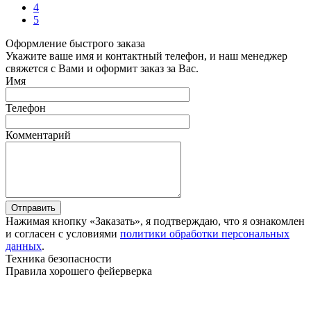
4
5
Оформление быстрого заказа
Укажите ваше имя и контактный телефон, и наш менеджер
свяжется с Вами и оформит заказ за Вас.
Имя
Телефон
Комментарий
Отправить
Нажимая кнопку «Заказать», я подтверждаю, что я ознакомлен
и согласен с условиями
политики обработки персональных
данных
.
Техника безопасности
Правила хорошего фейерверка