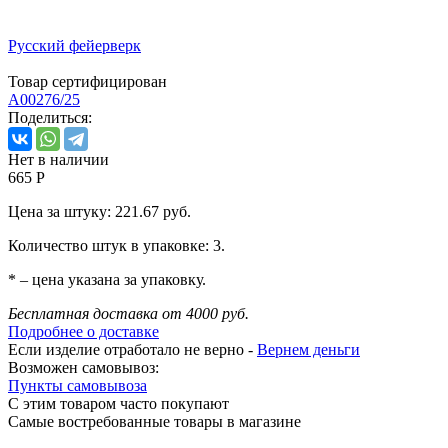
Русский фейерверк
Товар сертифицирован
A00276/25
Поделиться:
Нет в наличии
665 Р
Цена за штуку: 221.67 руб.
Количество штук в упаковке: 3.
* – цена указана за упаковку.
Бесплатная доставка от 4000 руб.
Подробнее о доставке
Если изделие отработало не верно -
Вернем деньги
Возможен самовывоз:
Пункты самовывоза
С этим товаром часто покупают
Самые востребованные товары в магазине