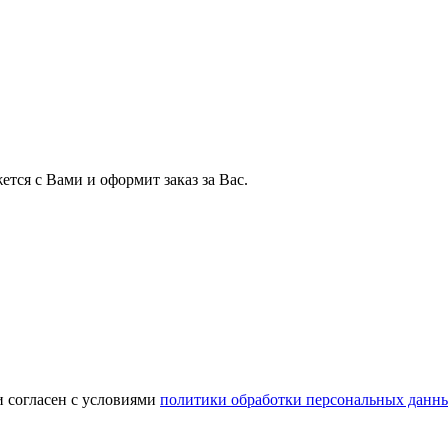
тся с Вами и оформит заказ за Вас.
и согласен с условиями
политики обработки персональных данн