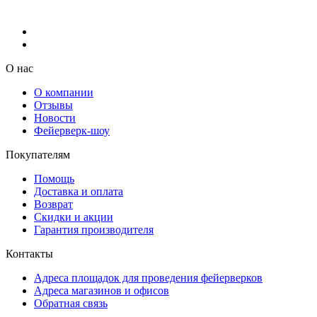
О нас
О компании
Отзывы
Новости
Фейерверк-шоу
Покупателям
Помощь
Доставка и оплата
Возврат
Скидки и акции
Гарантия производителя
Контакты
Адреса площадок для проведения фейерверков
Адреса магазинов и офисов
Обратная связь