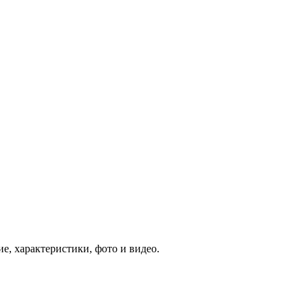
е, характеристики, фото и видео.