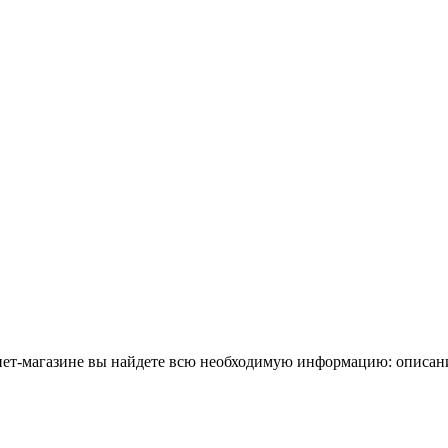
рнет-магазине вы найдете всю необходимую информацию: описани