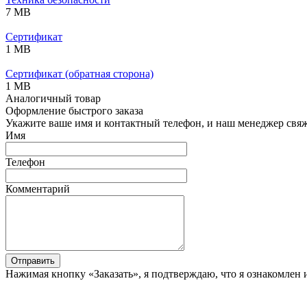
7 MB
Сертификат
1 MB
Сертификат (обратная сторона)
1 MB
Аналогичный товар
Оформление быстрого заказа
Укажите ваше имя и контактный телефон, и наш менеджер свяже
Имя
Телефон
Комментарий
Отправить
Нажимая кнопку «Заказать», я подтверждаю, что я ознакомлен 