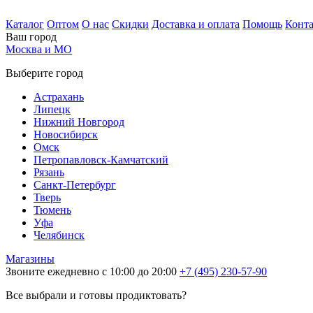
Каталог
Оптом
О нас
Скидки
Доставка и оплата
Помощь
Конт
Ваш город
Москва и МО
Выберите город
Астрахань
Липецк
Нижний Новгород
Новосибирск
Омск
Петропавловск-Камчатский
Рязань
Санкт-Петербург
Тверь
Тюмень
Уфа
Челябинск
Магазины
Звоните ежедневно с 10:00 до 20:00
+7 (495) 230-57-90
Все выбрали и готовы продиктовать?