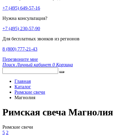
+7 (495) 649-57-16
Нужна консультация?
+7 (495) 230-57-90
Для бесплатных звонков из регионов
8 (800) 777-21-43
Перезвоните мне
Поиск
Личный кабинет
0
Корзина
Главная
Каталог
Римские свечи
Магнолия
Римская свеча Магнолия
Римские свечи
5
2