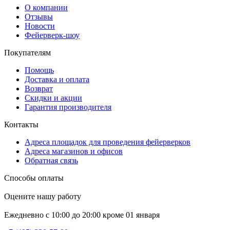
О компании
Отзывы
Новости
Фейерверк-шоу
Покупателям
Помощь
Доставка и оплата
Возврат
Скидки и акции
Гарантия производителя
Контакты
Адреса площадок для проведения фейерверков
Адреса магазинов и офисов
Обратная связь
Способы оплаты
Оцените нашу работу
Ежедневно с 10:00 до 20:00 кроме 01 января