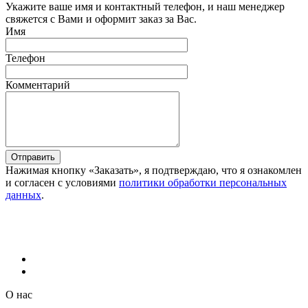
Укажите ваше имя и контактный телефон, и наш менеджер
свяжется с Вами и оформит заказ за Вас.
Имя
Телефон
Комментарий
Отправить
Нажимая кнопку «Заказать», я подтверждаю, что я ознакомлен
и согласен с условиями
политики обработки персональных
данных
.
О нас