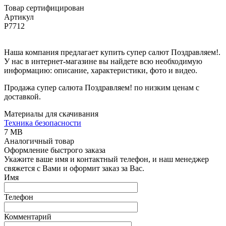
Товар сертифицирован
Артикул
Р7712
Наша компания предлагает купить супер салют Поздравляем!.
У нас в интернет-магазине вы найдете всю необходимую
информацию: описание, характеристики, фото и видео.
Продажа супер салюта Поздравляем! по низким ценам с
доставкой.
Материалы для скачивания
Техника безопасности
7 MB
Аналогичный товар
Оформление быстрого заказа
Укажите ваше имя и контактный телефон, и наш менеджер
свяжется с Вами и оформит заказ за Вас.
Имя
Телефон
Комментарий