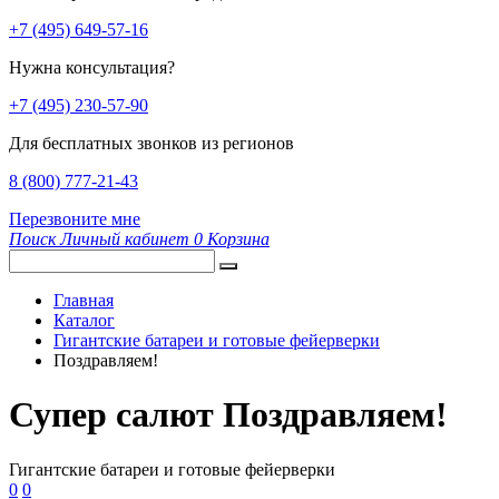
+7 (495) 649-57-16
Нужна консультация?
+7 (495) 230-57-90
Для бесплатных звонков из регионов
8 (800) 777-21-43
Перезвоните мне
Поиск
Личный кабинет
0
Корзина
Главная
Каталог
Гигантские батареи и готовые фейерверки
Поздравляем!
Супер салют Поздравляем!
Гигантские батареи и готовые фейерверки
0
0