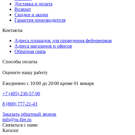
Доставка и оплата
Возврат
Скидки и акции
Гарантия производителя
Контакты
Адреса площадок для проведения фейерверков
Адреса магазинов и офисов
Обратная связь
Способы оплаты
Оцените нашу работу
Ежедневно с 10:00 до 20:00 кроме 01 января
+7 (495) 230-57-90
8 (800) 777-21-43
Заказать обратный звонок
info@ru-fire.ru
Связаться с нами
Каталог