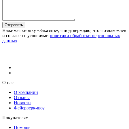
Отправить
Нажимая кнопку «Заказать», я подтверждаю, что я ознакомлен
и согласен с условиями
политики обработки персональных
данных
.
О нас
О компании
Отзывы
Новости
Фейерверк-шоу
Покупателям
Помощь