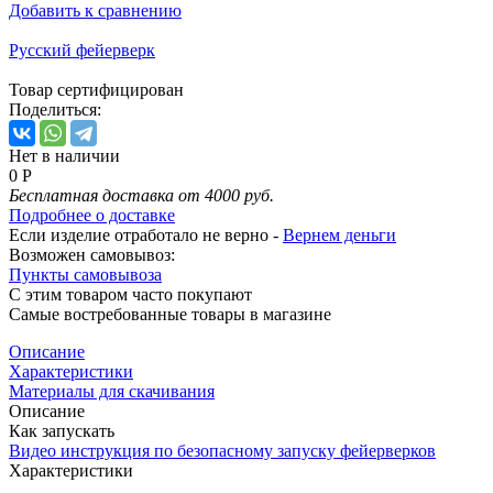
Добавить к сравнению
Русский фейерверк
Товар сертифицирован
Поделиться:
Нет в наличии
0 Р
Бесплатная доставка от 4000 руб.
Подробнее о доставке
Если изделие отработало не верно -
Вернем деньги
Возможен самовывоз:
Пункты самовывоза
С этим товаром часто покупают
Самые востребованные товары в магазине
Описание
Характеристики
Материалы для скачивания
Описание
Как запускать
Видео инструкция по безопасному запуску фейерверков
Характеристики