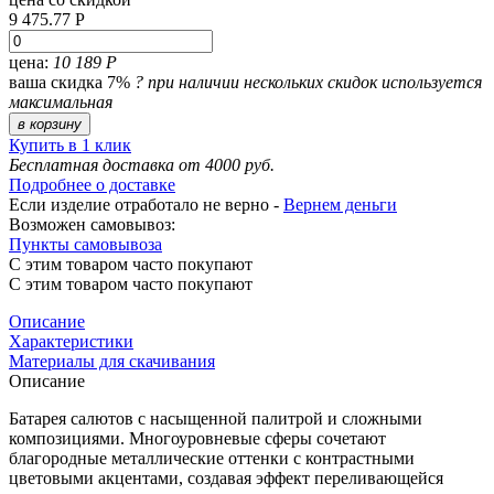
9 475.77 Р
цена:
10 189 Р
ваша скидка 7%
?
при наличии нескольких скидок используется
максимальная
в корзину
Купить в 1 клик
Бесплатная доставка от 4000 руб.
Подробнее о доставке
Если изделие отработало не верно -
Вернем деньги
Возможен самовывоз:
Пункты самовывоза
С этим товаром часто покупают
С этим товаром часто покупают
Описание
Характеристики
Материалы для скачивания
Описание
Батарея салютов с насыщенной палитрой и сложными
композициями. Многоуровневые сферы сочетают
благородные металлические оттенки с контрастными
цветовыми акцентами, создавая эффект переливающейся