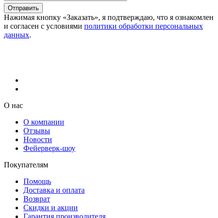
Отправить
Нажимая кнопку «Заказать», я подтверждаю, что я ознакомлен
и согласен с условиями
политики обработки персональных
данных
.
О нас
О компании
Отзывы
Новости
Фейерверк-шоу
Покупателям
Помощь
Доставка и оплата
Возврат
Скидки и акции
Гарантия производителя