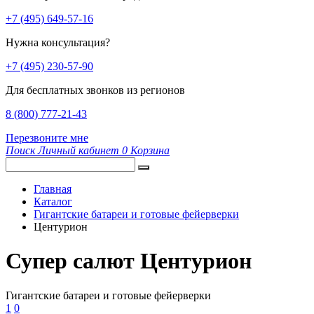
+7 (495) 649-57-16
Нужна консультация?
+7 (495) 230-57-90
Для бесплатных звонков из регионов
8 (800) 777-21-43
Перезвоните мне
Поиск
Личный кабинет
0
Корзина
Главная
Каталог
Гигантские батареи и готовые фейерверки
Центурион
Супер салют Центурион
Гигантские батареи и готовые фейерверки
1
0