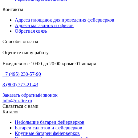
Контакты
Адреса площадок для проведения фейерверков
Адреса магазинов и офисов
Обратная связь
Способы оплаты
Оцените нашу работу
Ежедневно с 10:00 до 20:00 кроме 01 января
+7 (495) 230-57-90
8 (800) 777-21-43
Заказать обратный звонок
info@ru-fire.ru
Связаться с нами
Каталог
Небольшие батареи фейерверков
Батареи салютов и фейерверков
Крупные батареи фейерверков