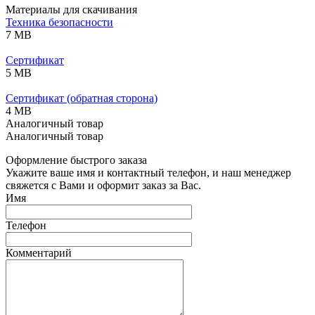
Материалы для скачивания
Техника безопасности
7 MB
Сертификат
5 MB
Сертификат (обратная сторона)
4 MB
Аналогичный товар
Аналогичный товар
Оформление быстрого заказа
Укажите ваше имя и контактный телефон, и наш менеджер
свяжется с Вами и оформит заказ за Вас.
Имя
Телефон
Комментарий