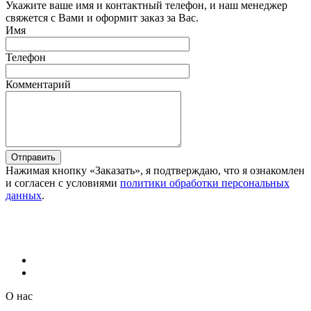
Укажите ваше имя и контактный телефон, и наш менеджер
свяжется с Вами и оформит заказ за Вас.
Имя
Телефон
Комментарий
Отправить
Нажимая кнопку «Заказать», я подтверждаю, что я ознакомлен
и согласен с условиями
политики обработки персональных
данных
.
О нас