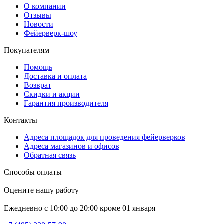
О компании
Отзывы
Новости
Фейерверк-шоу
Покупателям
Помощь
Доставка и оплата
Возврат
Скидки и акции
Гарантия производителя
Контакты
Адреса площадок для проведения фейерверков
Адреса магазинов и офисов
Обратная связь
Способы оплаты
Оцените нашу работу
Ежедневно с 10:00 до 20:00 кроме 01 января