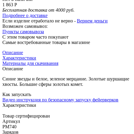
1 863 Р
Бесплатная доставка от 4000 руб.
Подробнее о доставке
Если изделие отработало не верно -
Вернем деньги
Возможен самовывоз:
Пункты самовывоза
С этим товаром часто покупают
Самые востребованные товары в магазине
Описание
Характеристики
Материалы для скачивания
Описание
Синие звезды и белое, зеленое мерцание. Золотые шуршащие
хвосты. Большие сферы золотых комет.
Как запускать
Видео инструкция по безопасному запуску фейерверков
Характеристики
Товар сертифицирован
Артикул
РМ740
Зарядов