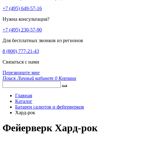
+7 (495) 649-57-16
Нужна консультация?
+7 (495) 230-57-90
Для бесплатных звонков из регионов
8 (800) 777-21-43
Связаться с нами
Перезвоните мне
Поиск
Личный кабинет
0
Корзина
Главная
Каталог
Батареи салютов и фейерверков
Хард-рок
Фейерверк Хард-рок