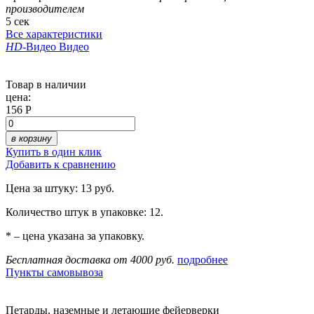
производителем
5 сек
Все характеристики
HD
-Видео
Видео
Товар в наличии
цена:
156 Р
в корзину
Купить в один клик
Добавить к сравнению
Цена за штуку: 13 руб.
Количество штук в упаковке: 12.
* – цена указана за упаковку.
Бесплатная доставка от 4000 руб.
подробнее
Пункты самовывоза
Петарды, наземные и летающие фейерверки