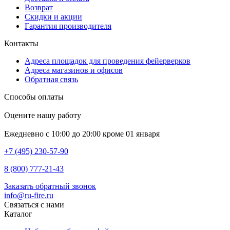
Возврат
Скидки и акции
Гарантия производителя
Контакты
Адреса площадок для проведения фейерверков
Адреса магазинов и офисов
Обратная связь
Способы оплаты
Оцените нашу работу
Ежедневно с 10:00 до 20:00 кроме 01 января
+7 (495) 230-57-90
8 (800) 777-21-43
Заказать обратный звонок
info@ru-fire.ru
Связаться с нами
Каталог