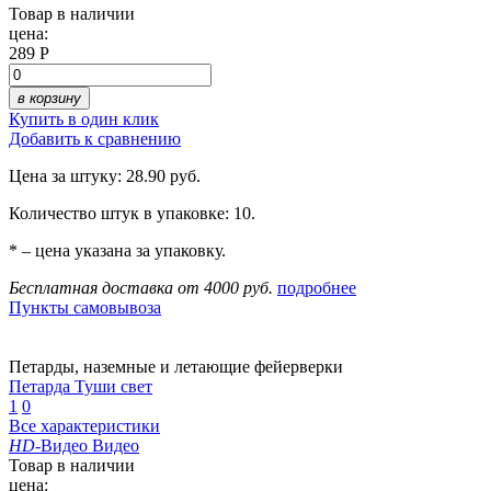
Товар в наличии
цена:
289 Р
в корзину
Купить в один клик
Добавить к сравнению
Цена за штуку: 28.90 руб.
Количество штук в упаковке: 10.
* – цена указана за упаковку.
Бесплатная доставка от 4000 руб.
подробнее
Пункты самовывоза
Петарды, наземные и летающие фейерверки
Петарда Туши свет
1
0
Все характеристики
HD
-Видео
Видео
Товар в наличии
цена: