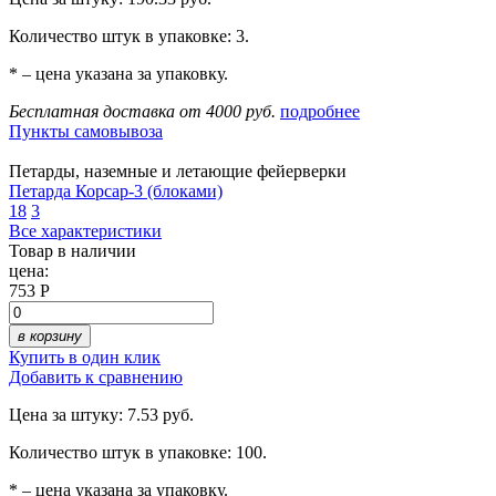
Количество штук в упаковке: 3.
* – цена указана за упаковку.
Бесплатная доставка от 4000 руб.
подробнее
Пункты самовывоза
Петарды, наземные и летающие фейерверки
Петарда Корсар-3 (блоками)
18
3
Все характеристики
Товар в наличии
цена:
753 Р
в корзину
Купить в один клик
Добавить к сравнению
Цена за штуку: 7.53 руб.
Количество штук в упаковке: 100.
* – цена указана за упаковку.