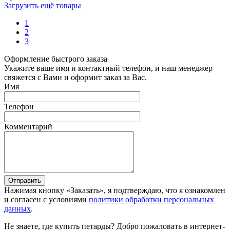
Загрузить ещё товары
1
2
3
Оформление быстрого заказа
Укажите ваше имя и контактный телефон, и наш менеджер
свяжется с Вами и оформит заказ за Вас.
Имя
Телефон
Комментарий
Отправить
Нажимая кнопку «Заказать», я подтверждаю, что я ознакомлен
и согласен с условиями
политики обработки персональных
данных
.
Не знаете, где купить петарды? Добро пожаловать в интернет-