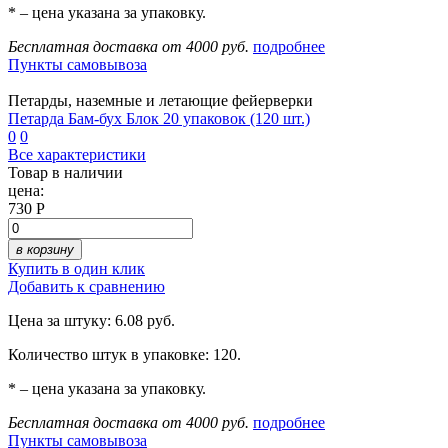
* – цена указана за упаковку.
Бесплатная доставка от 4000 руб.
подробнее
Пункты самовывоза
Петарды, наземные и летающие фейерверки
Петарда Бам-бух Блок 20 упаковок (120 шт.)
0
0
Все характеристики
Товар в наличии
цена:
730 Р
в корзину
Купить в один клик
Добавить к сравнению
Цена за штуку: 6.08 руб.
Количество штук в упаковке: 120.
* – цена указана за упаковку.
Бесплатная доставка от 4000 руб.
подробнее
Пункты самовывоза