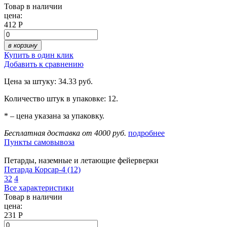
Товар в наличии
цена:
412 Р
в корзину
Купить в один клик
Добавить к сравнению
Цена за штуку: 34.33 руб.
Количество штук в упаковке: 12.
* – цена указана за упаковку.
Бесплатная доставка от 4000 руб.
подробнее
Пункты самовывоза
Петарды, наземные и летающие фейерверки
Петарда Корсар-4 (12)
32
4
Все характеристики
Товар в наличии
цена:
231 Р