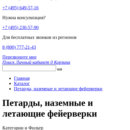
+7 (495) 649-57-16
Нужна консультация?
+7 (495) 230-57-90
Для бесплатных звонков из регионов
8 (800) 777-21-43
Перезвоните мне
Поиск
Личный кабинет
0
Корзина
Главная
Каталог
Петарды, наземные и летающие фейерверки
Петарды, наземные и
летающие фейерверки
Категории и Фильтр