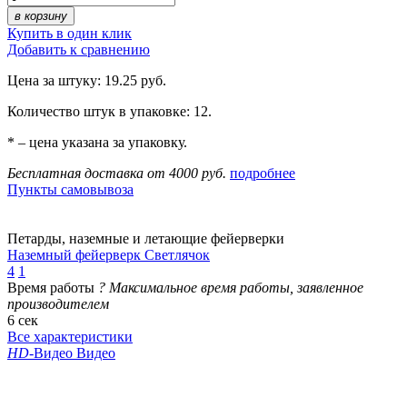
в корзину
Купить в один клик
Добавить к сравнению
Цена за штуку: 19.25 руб.
Количество штук в упаковке: 12.
* – цена указана за упаковку.
Бесплатная доставка от 4000 руб.
подробнее
Пункты самовывоза
Петарды, наземные и летающие фейерверки
Наземный фейерверк Светлячок
4
1
Время работы
?
Максимальное время работы, заявленное
производителем
6 сек
Все характеристики
HD
-Видео
Видео