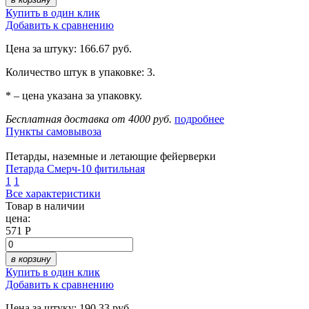
Купить в один клик
Добавить к сравнению
Цена за штуку: 166.67 руб.
Количество штук в упаковке: 3.
* – цена указана за упаковку.
Бесплатная доставка от 4000 руб.
подробнее
Пункты самовывоза
Петарды, наземные и летающие фейерверки
Петарда Смерч-10 фитильная
1
1
Все характеристики
Товар в наличии
цена:
571 Р
в корзину
Купить в один клик
Добавить к сравнению
Цена за штуку: 190.33 руб.