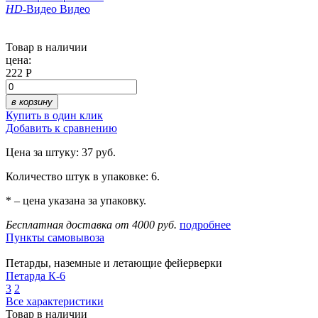
HD
-Видео
Видео
Товар в наличии
цена:
222 Р
в корзину
Купить в один клик
Добавить к сравнению
Цена за штуку: 37 руб.
Количество штук в упаковке: 6.
* – цена указана за упаковку.
Бесплатная доставка от 4000 руб.
подробнее
Пункты самовывоза
Петарды, наземные и летающие фейерверки
Петарда К-6
3
2
Все характеристики
Товар в наличии