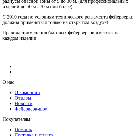
радиусы опасной зоны от 5 до 30 м. (для профессиональных
изделий до 50 м - 70 м или более).
С 2010 года по условиям технического регламента фейерверки
должны применяться только на открытом воздухе!
Правила применения бытовых фейерверков имеются на
каждом изделии.
О нас
О компании
Отзывы
Новости
Фейерверк-шоу
Покупателям
Помощь
Доставка и оплата