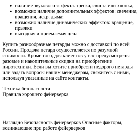
наличие звукового эффекта: треска, свиста или хлопка;
возможно наличие дополнительных эффектов: свечения,
вращения, искр, дыма;
возможно наличие динамических эффектов: вращение,
прыжки
выгодная и приемлемая цена.
Купить разнообразные петарды можно с доставкой по всей
России. Продажа петард осуществляется по разумной
стоимости. Кроме того, для клиентов у нас предусмотрены
разовые и накопительные скидки на приобретение
пиротехники. Если вы хотите приобрести недорого петарды
или задать вопросы нашим менеджерам, свяжитесь с ними,
используя указанные на сайте контакты.
Техника безопасности
Правила хорошего фейерверка
Наглядно
Безопасность фейерверков
Опасные факторы,
возникающие при работе фейерверков