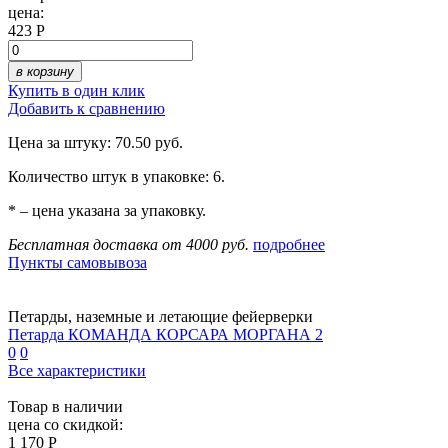
цена:
423 Р
в корзину
Купить в один клик
Добавить к сравнению
Цена за штуку: 70.50 руб.
Количество штук в упаковке: 6.
* – цена указана за упаковку.
Бесплатная доставка от 4000 руб.
подробнее
Пункты самовывоза
Петарды, наземные и летающие фейерверки
Петарда КОМАНДА КОРСАРА МОРГАНА 2
0
0
Все характеристики
Товар в наличии
цена со скидкой:
1 170 Р