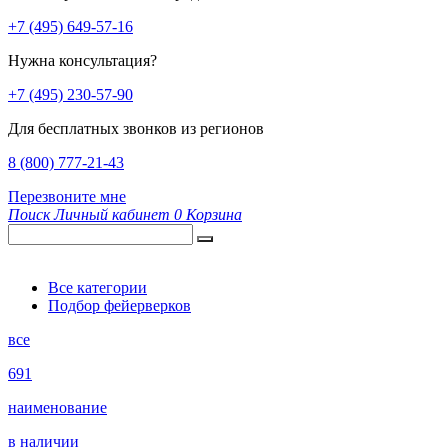
+7 (495) 649-57-16
Нужна консультация?
+7 (495) 230-57-90
Для бесплатных звонков из регионов
8 (800) 777-21-43
Перезвоните мне
Поиск
Личный кабинет
0
Корзина
Все категории
Подбор фейерверков
все
691
наименование
в наличии