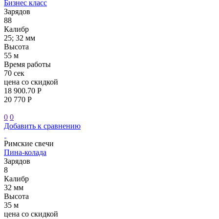
Бизнес класс
Зарядов
88
Калибр
25; 32 мм
Высота
55 м
Время работы
70 сек
цена со скидкой
18 900.70 Р
20 770 Р
0
0
Добавить к сравнению
Римские свечи
Пина-колада
Зарядов
8
Калибр
32 мм
Высота
35 м
цена со скидкой