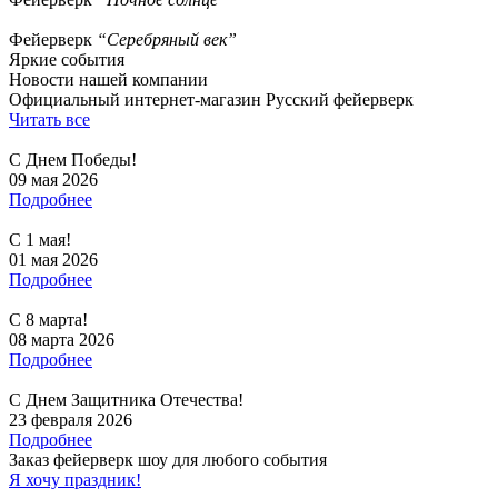
Фейерверк
“Серебряный век”
Яркие события
Новости нашей компании
Официальный интернет-магазин Русский фейерверк
Читать все
С Днем Победы!
09 мая 2026
Подробнее
С 1 мая!
01 мая 2026
Подробнее
С 8 марта!
08 марта 2026
Подробнее
С Днем Защитника Отечества!
23 февраля 2026
Подробнее
Заказ фейерверк шоу для любого события
Я хочу праздник!