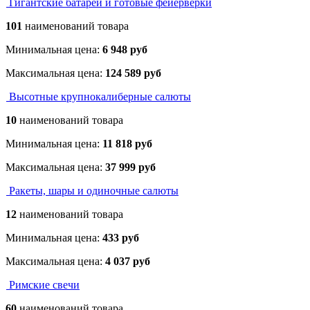
Гигантские батареи и готовые фейерверки
101
наименований товара
Минимальная цена:
6 948 руб
Максимальная цена:
124 589 руб
Высотные крупнокалиберные салюты
10
наименований товара
Минимальная цена:
11 818 руб
Максимальная цена:
37 999 руб
Ракеты, шары и одиночные салюты
12
наименований товара
Минимальная цена:
433 руб
Максимальная цена:
4 037 руб
Римские свечи
60
наименований товара