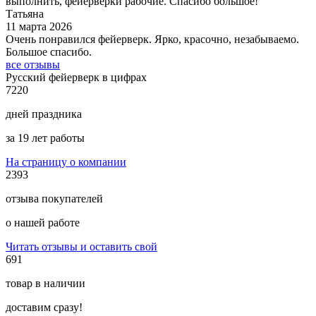
выполнить, фейерверки рабочие. Спасибо большое!
Татьяна
11 марта 2026
Очень понравился фейерверк. Ярко, красочно, незабываемо.
Большое спасибо.
все отзывы
Русский фейерверк в цифрах
7220
дней праздника
за 19 лет работы
На страницу о компании
2393
отзыва покупателей
о нашей работе
Читать отзывы и оставить свой
691
товар в наличии
доставим сразу!