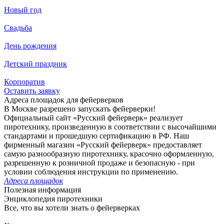
Новый год
Свадьба
День рождения
Детский праздник
Корпоратив
Оставить заявку
Адреса площадок для фейерверков
В Москве разрешено запускать фейерверки!
Официальный сайт «Русский фейерверк» реализует
пиротехнику, произведенную в соответствии с высочайшими
стандартами и прошедшую сертификацию в РФ. Наш
фирменный магазин «Русский фейерверк» предоставляет
самую разнообразную пиротехнику, красочно оформленную,
разрешенную к розничной продаже и безопасную - при
условии соблюдения инструкции по применению.
Адреса площадок
Полезная информация
Энциклопедия пиротехники
Все, что вы хотели знать о фейерверках