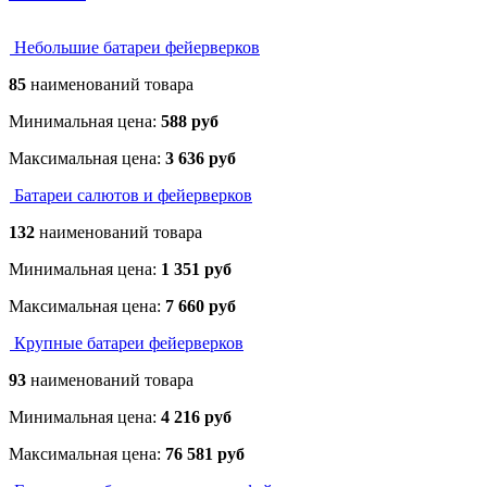
Небольшие батареи фейерверков
85
наименований товара
Минимальная цена:
588 руб
Максимальная цена:
3 636 руб
Батареи салютов и фейерверков
132
наименований товара
Минимальная цена:
1 351 руб
Максимальная цена:
7 660 руб
Крупные батареи фейерверков
93
наименований товара
Минимальная цена:
4 216 руб
Максимальная цена:
76 581 руб