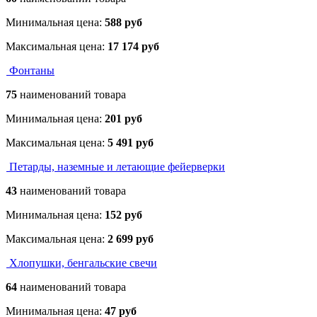
Минимальная цена:
588 руб
Максимальная цена:
17 174 руб
Фонтаны
75
наименований товара
Минимальная цена:
201 руб
Максимальная цена:
5 491 руб
Петарды, наземные и летающие фейерверки
43
наименований товара
Минимальная цена:
152 руб
Максимальная цена:
2 699 руб
Хлопушки, бенгальские свечи
64
наименований товара
Минимальная цена:
47 руб