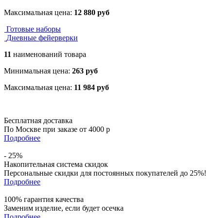
Максимальная цена:
12 880 руб
Готовые наборы
Дневные фейерверки
11
наименований товара
Минимальная цена:
263 руб
Максимальная цена:
11 984 руб
Бесплатная доставка
По Москве при заказе от 4000 р
Подробнее
- 25%
Накопительная система скидок
Персональные скидки для постоянных покупателей до
25%
!
Подробнее
100% гарантия качества
Заменим изделие, если будет осечка
Подробнее