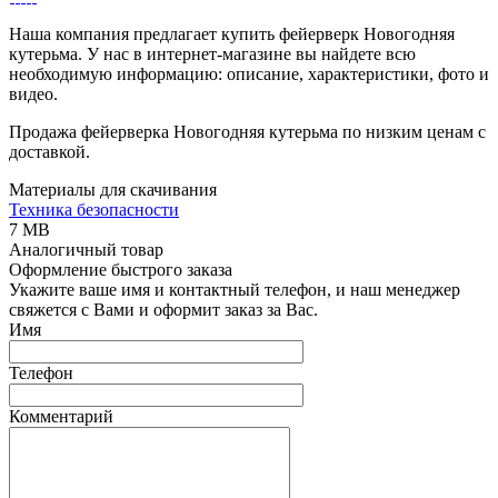
Наша компания предлагает купить фейерверк Новогодняя
кутерьма. У нас в интернет-магазине вы найдете всю
необходимую информацию: описание, характеристики, фото и
видео.
Продажа фейерверка Новогодняя кутерьма по низким ценам с
доставкой.
Материалы для скачивания
Техника безопасности
7 MB
Аналогичный товар
Оформление быстрого заказа
Укажите ваше имя и контактный телефон, и наш менеджер
свяжется с Вами и оформит заказ за Вас.
Имя
Телефон
Комментарий