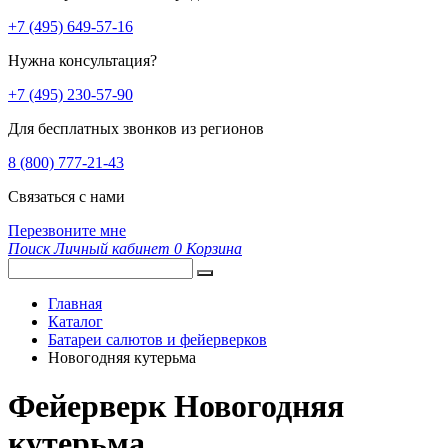
+7 (495) 649-57-16
Нужна консультация?
+7 (495) 230-57-90
Для бесплатных звонков из регионов
8 (800) 777-21-43
Связаться с нами
Перезвоните мне
Поиск
Личный кабинет
0
Корзина
Главная
Каталог
Батареи салютов и фейерверков
Новогодняя кутерьма
Фейерверк Новогодняя
кутерьма