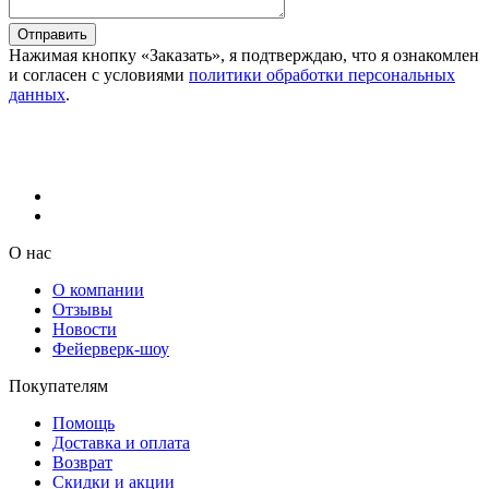
Отправить
Нажимая кнопку «Заказать», я подтверждаю, что я ознакомлен
и согласен с условиями
политики обработки персональных
данных
.
О нас
О компании
Отзывы
Новости
Фейерверк-шоу
Покупателям
Помощь
Доставка и оплата
Возврат
Скидки и акции