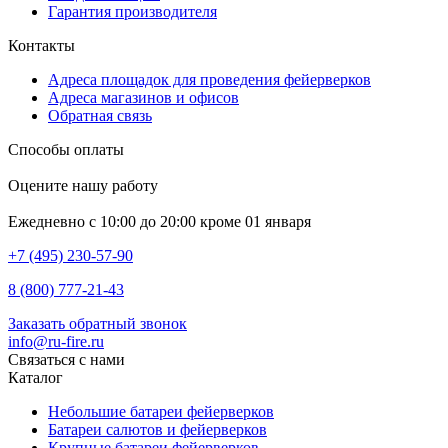
Гарантия производителя
Контакты
Адреса площадок для проведения фейерверков
Адреса магазинов и офисов
Обратная связь
Способы оплаты
Оцените нашу работу
Ежедневно с 10:00 до 20:00 кроме 01 января
+7 (495) 230-57-90
8 (800) 777-21-43
Заказать обратный звонок
info@ru-fire.ru
Связаться с нами
Каталог
Небольшие батареи фейерверков
Батареи салютов и фейерверков
Крупные батареи фейерверков