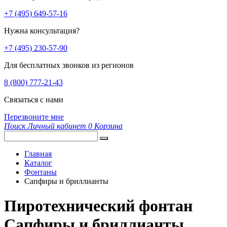
+7 (495) 649-57-16
Нужна консультация?
+7 (495) 230-57-90
Для бесплатных звонков из регионов
8 (800) 777-21-43
Связаться с нами
Перезвоните мне
Поиск
Личный кабинет
0
Корзина
Главная
Каталог
Фонтаны
Сапфиры и бриллианты
Пиротехнический фонтан
Сапфиры и бриллианты