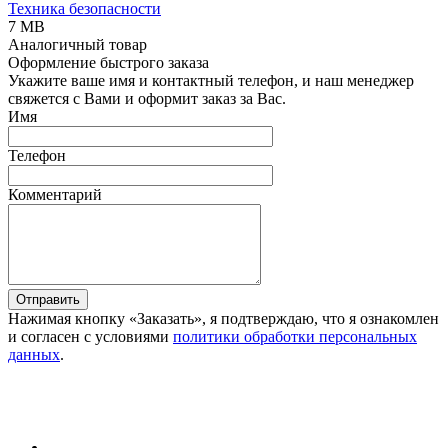
Техника безопасности
7 MB
Аналогичный товар
Оформление быстрого заказа
Укажите ваше имя и контактный телефон, и наш менеджер
свяжется с Вами и оформит заказ за Вас.
Имя
Телефон
Комментарий
Отправить
Нажимая кнопку «Заказать», я подтверждаю, что я ознакомлен
и согласен с условиями
политики обработки персональных
данных
.