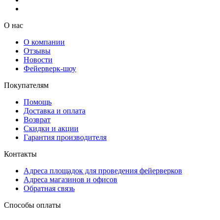
О нас
О компании
Отзывы
Новости
Фейерверк-шоу
Покупателям
Помощь
Доставка и оплата
Возврат
Скидки и акции
Гарантия производителя
Контакты
Адреса площадок для проведения фейерверков
Адреса магазинов и офисов
Обратная связь
Способы оплаты