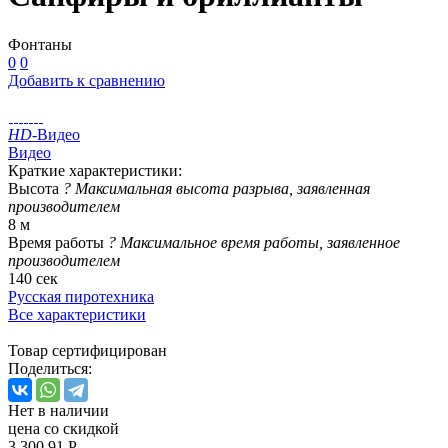
Фонтаны
0
0
Добавить к сравнению
HD
-Видео
Видео
Краткие характеристики:
Высота
?
Максимальная высота разрыва, заявленная
производителем
8 м
Время работы
?
Максимальное время работы, заявленное
производителем
140 сек
Русская пиротехника
Все характеристики
Товар сертифицирован
Поделиться:
Нет в наличии
цена со скидкой
3 300.91 Р