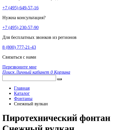
+7 (495) 649-57-16
Нужна консультация?
+7 (495) 230-57-90
Для бесплатных звонков из регионов
8 (800) 777-21-43
Связаться с нами
Перезвоните мне
Поиск
Личный кабинет
0
Корзина
Главная
Каталог
Фонтаны
Снежный вулкан
Пиротехнический фонтан
Снежный вулкан