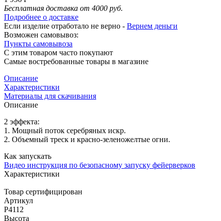
Бесплатная доставка от 4000 руб.
Подробнее о доставке
Если изделие отработало не верно -
Вернем деньги
Возможен самовывоз:
Пункты самовывоза
С этим товаром часто покупают
Самые востребованные товары в магазине
Описание
Характеристики
Материалы для скачивания
Описание
2 эффекта:
1. Мощный поток серебряных искр.
2. Объемный треск и красно-зеленожелтые огни.
Как запускать
Видео инструкция по безопасному запуску фейерверков
Характеристики
Товар сертифицирован
Артикул
Р4112
Высота