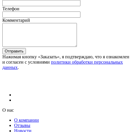
Телефон
Комментарий
Отправить
Нажимая кнопку «Заказать», я подтверждаю, что я ознакомлен
и согласен с условиями
политики обработки персональных
данных
.
О нас
О компании
Отзывы
Новости