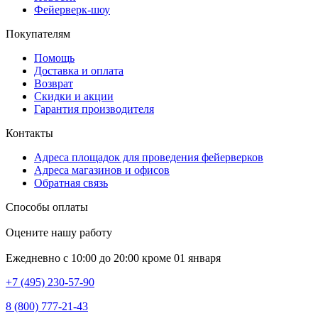
Фейерверк-шоу
Покупателям
Помощь
Доставка и оплата
Возврат
Скидки и акции
Гарантия производителя
Контакты
Адреса площадок для проведения фейерверков
Адреса магазинов и офисов
Обратная связь
Способы оплаты
Оцените нашу работу
Ежедневно с 10:00 до 20:00 кроме 01 января
+7 (495) 230-57-90
8 (800) 777-21-43