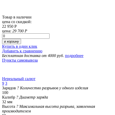
Товар в наличии
цена со скидкой:
22 950 Р
цена:
29 700 Р
в корзину
Купить в один клик
Добавить к сравнению
Бесплатная доставка от 4000 руб.
подробнее
Пункты самовывоза
Нереальный салют
9
3
Зарядов
?
Количество разрывов у одного изделия
100
Калибр
?
Диаметр заряда
32 мм
Высота
?
Максимальная высота разрыва, заявленная
производителем