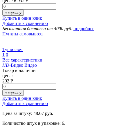
цена:
6 932 Р
в корзину
Купить в один клик
Добавить к сравнению
Бесплатная доставка от 4000 руб.
подробнее
Пункты самовывоза
Туши свет
1
0
Все характеристики
HD
-Видео
Видео
Товар в наличии
цена:
292 Р
в корзину
Купить в один клик
Добавить к сравнению
Цена за штуку: 48.67 руб.
Количество штук в упаковке: 6.