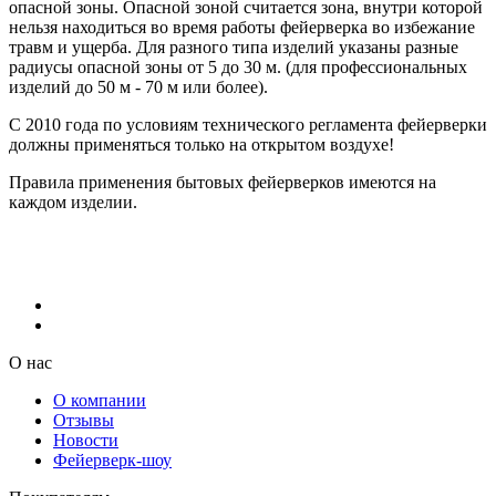
опасной зоны. Опасной зоной считается зона, внутри которой
нельзя находиться во время работы фейерверка во избежание
травм и ущерба. Для разного типа изделий указаны разные
радиусы опасной зоны от 5 до 30 м. (для профессиональных
изделий до 50 м - 70 м или более).
С 2010 года по условиям технического регламента фейерверки
должны применяться только на открытом воздухе!
Правила применения бытовых фейерверков имеются на
каждом изделии.
О нас
О компании
Отзывы
Новости
Фейерверк-шоу