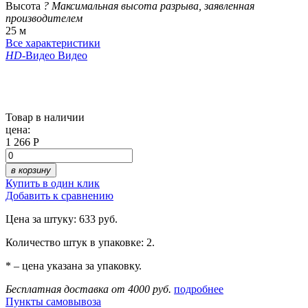
Высота
?
Максимальная высота разрыва, заявленная
производителем
25 м
Все характеристики
HD
-Видео
Видео
Товар в наличии
цена:
1 266 Р
в корзину
Купить в один клик
Добавить к сравнению
Цена за штуку: 633 руб.
Количество штук в упаковке: 2.
* – цена указана за упаковку.
Бесплатная доставка от 4000 руб.
подробнее
Пункты самовывоза