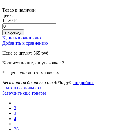
Товар в наличии
цена:
1 130 Р
в корзину
Купить в один клик
Добавить к сравнению
Цена за штуку: 565 руб.
Количество штук в упаковке: 2.
* – цена указана за упаковку.
Бесплатная доставка от 4000 руб.
подробнее
Пункты самовывоза
Загрузить ещё товары
1
2
3
4
...
26