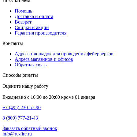
Покупателям
Помощь
Доставка и оплата
Возврат
Скидки и акции
Гарантия производителя
Контакты
Адреса площадок для проведения фейерверков
Адреса магазинов и офисов
Обратная связь
Способы оплаты
Оцените нашу работу
Ежедневно с 10:00 до 20:00 кроме 01 января
+7 (495) 230-57-90
8 (800) 777-21-43
Заказать обратный звонок
info@ru-fire.ru