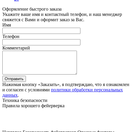
Оформление быстрого заказа
Укажите ваше имя и контактный телефон, и наш менеджер
свяжется с Вами и оформит заказ за Вас.
Имя
Телефон
Комментарий
Отправить
Нажимая кнопку «Заказать», я подтверждаю, что я ознакомлен
и согласен с условиями
политики обработки персональных
данных
.
Техника безопасности
Правила хорошего фейерверка