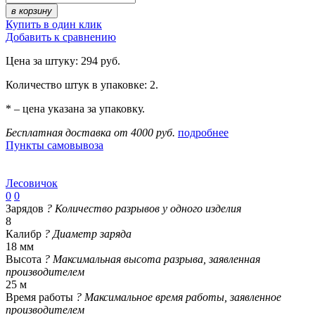
в корзину
Купить в один клик
Добавить к сравнению
Цена за штуку: 294 руб.
Количество штук в упаковке: 2.
* – цена указана за упаковку.
Бесплатная доставка от 4000 руб.
подробнее
Пункты самовывоза
Лесовичок
0
0
Зарядов
?
Количество разрывов у одного изделия
8
Калибр
?
Диаметр заряда
18 мм
Высота
?
Максимальная высота разрыва, заявленная
производителем
25 м
Время работы
?
Максимальное время работы, заявленное
производителем