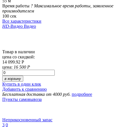
55 м
Время работы
?
Максимальное время работы, заявленное
производителем
100 сек
Все характеристики
HD
-Видео
Видео
Товар в наличии
цена со скидкой:
14 099.92 Р
цена:
16 500 Р
в корзину
Купить в один клик
Добавить к сравнению
Бесплатная доставка от 4000 руб.
подробнее
Пункты самовывоза
Неприкосновенный запас
3
0