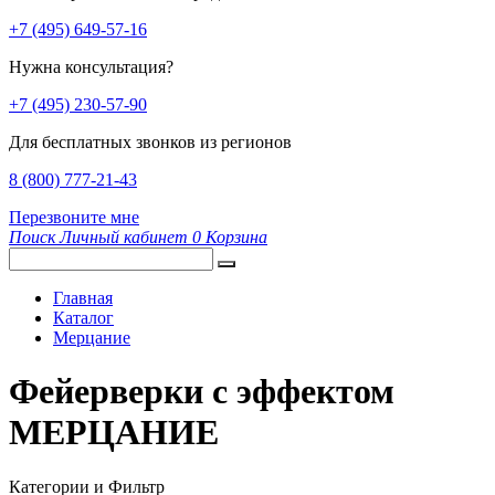
+7 (495) 649-57-16
Нужна консультация?
+7 (495) 230-57-90
Для бесплатных звонков из регионов
8 (800) 777-21-43
Перезвоните мне
Поиск
Личный кабинет
0
Корзина
Главная
Каталог
Мерцание
Фейерверки с эффектом
МЕРЦАНИЕ
Категории и Фильтр