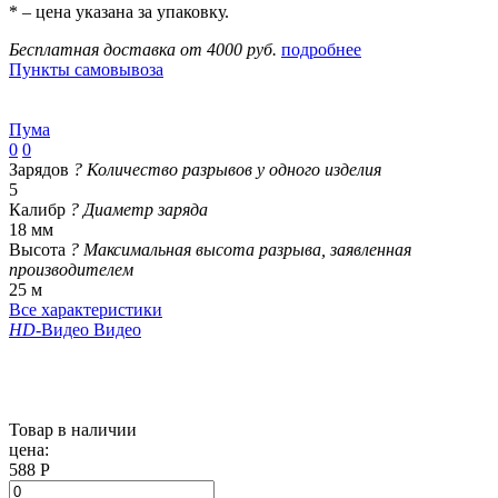
* – цена указана за упаковку.
Бесплатная доставка от 4000 руб.
подробнее
Пункты самовывоза
Пума
0
0
Зарядов
?
Количество разрывов у одного изделия
5
Калибр
?
Диаметр заряда
18 мм
Высота
?
Максимальная высота разрыва, заявленная
производителем
25 м
Все характеристики
HD
-Видео
Видео
Товар в наличии
цена:
588 Р