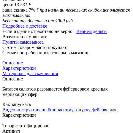
цена:
13 531 Р
ваша скидка 7%
?
при наличии нескольких скидок используется
максимальная
Бесплатная доставка от 4000 руб.
Подробнее о доставке
Если изделие отработало не верно -
Вернем деньги
Возможен самовывоз:
Пункты самовывоза
С этим товаром часто покупают
Самые востребованные товары в магазине
Описание
Характеристики
Материалы для скачивания
Описание
Батарея салютов разрывается фейерверком
красных
мерцающих сфер.
Как запускать
Видео инструкция по безопасному запуску фейерверков
Характеристики
Товар сертифицирован
Артикул