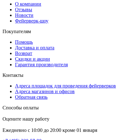
О компании
Отзывы
Новости
Фейерверк-шоу
Покупателям
Помощь
Доставка и оплата
Возврат
Скидки и акции
Гарантия производителя
Контакты
Адреса площадок для проведения фейерверков
Адреса магазинов и офисов
Обратная связь
Способы оплаты
Оцените нашу работу
Ежедневно с 10:00 до 20:00 кроме 01 января