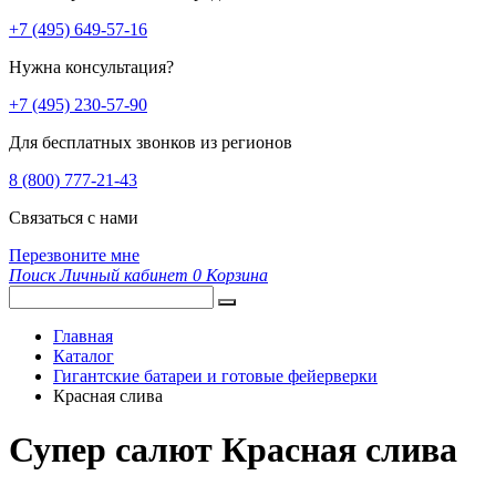
+7 (495) 649-57-16
Нужна консультация?
+7 (495) 230-57-90
Для бесплатных звонков из регионов
8 (800) 777-21-43
Связаться с нами
Перезвоните мне
Поиск
Личный кабинет
0
Корзина
Главная
Каталог
Гигантские батареи и готовые фейерверки
Красная слива
Супер салют Красная слива