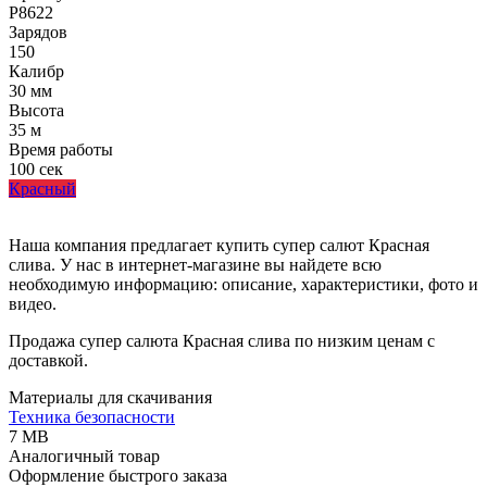
Р8622
Зарядов
150
Калибр
30 мм
Высота
35 м
Время работы
100 сек
Красный
Наша компания предлагает купить супер салют Красная
слива. У нас в интернет-магазине вы найдете всю
необходимую информацию: описание, характеристики, фото и
видео.
Продажа супер салюта Красная слива по низким ценам с
доставкой.
Материалы для скачивания
Техника безопасности
7 MB
Аналогичный товар
Оформление быстрого заказа