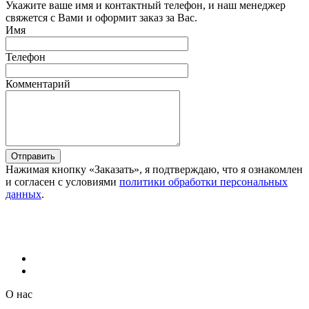
Укажите ваше имя и контактный телефон, и наш менеджер
свяжется с Вами и оформит заказ за Вас.
Имя
Телефон
Комментарий
Отправить
Нажимая кнопку «Заказать», я подтверждаю, что я ознакомлен
и согласен с условиями
политики обработки персональных
данных
.
О нас