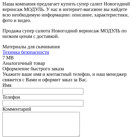
Наша компания предлагает купить супер салют Новогодний
вернисаж МОДУЛЬ. У нас в интернет-магазине вы найдете
всю необходимую информацию: описание, характеристики,
фото и видео.
Продажа супер салюта Новогодний вернисаж МОДУЛЬ по
низким ценам с доставкой.
Материалы для скачивания
Техника безопасности
7 MB
Аналогичный товар
Оформление быстрого заказа
Укажите ваше имя и контактный телефон, и наш менеджер
свяжется с Вами и оформит заказ за Вас.
Имя
Телефон
Комментарий