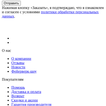
Отправить
Нажимая кнопку «Заказать», я подтверждаю, что я ознакомлен
и согласен с условиями
политики обработки персональных
данных
.
О нас
О компании
Отзывы
Новости
Фейерверк-шоу
Покупателям
Помощь
Доставка и оплата
Возврат
Скидки и акции
Гарантия производителя