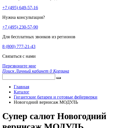
+7 (495) 649-57-16
Нужна консультация?
+7 (495) 230-57-90
Для бесплатных звонков из регионов
8 (800) 777-21-43
Связаться с нами
Перезвоните мне
Поиск
Личный кабинет
0
Корзина
Главная
Каталог
Гигантские батареи и готовые фейерверки
Новогодний вернисаж МОДУЛЬ
Супер салют Новогодний
вернисаж МОДУЛЬ