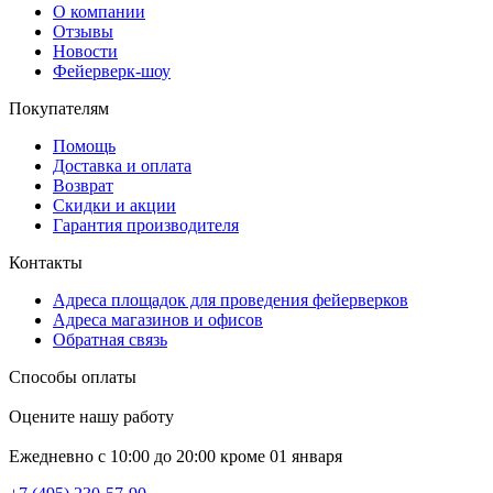
О компании
Отзывы
Новости
Фейерверк-шоу
Покупателям
Помощь
Доставка и оплата
Возврат
Скидки и акции
Гарантия производителя
Контакты
Адреса площадок для проведения фейерверков
Адреса магазинов и офисов
Обратная связь
Способы оплаты
Оцените нашу работу
Ежедневно с 10:00 до 20:00 кроме 01 января