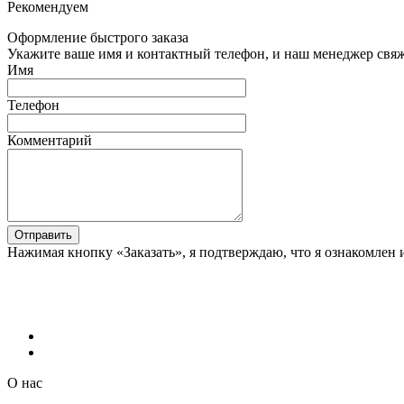
Рекомендуем
Оформление быстрого заказа
Укажите ваше имя и контактный телефон, и наш менеджер свяже
Имя
Телефон
Комментарий
Отправить
Нажимая кнопку «Заказать», я подтверждаю, что я ознакомлен 
О нас