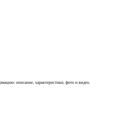
мацию: описание, характеристики, фото и видео.