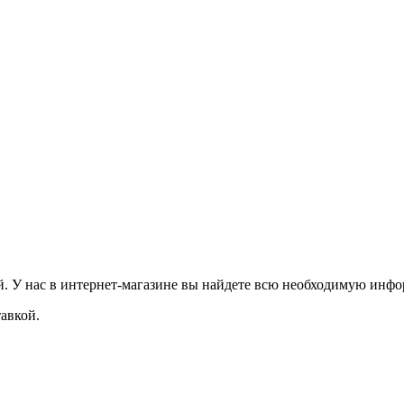
. У нас в интернет-магазине вы найдете всю необходимую инфор
авкой.