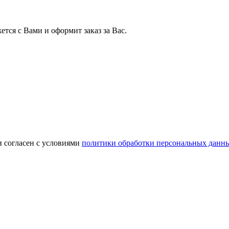
тся с Вами и оформит заказ за Вас.
и согласен с условиями
политики обработки персональных данн