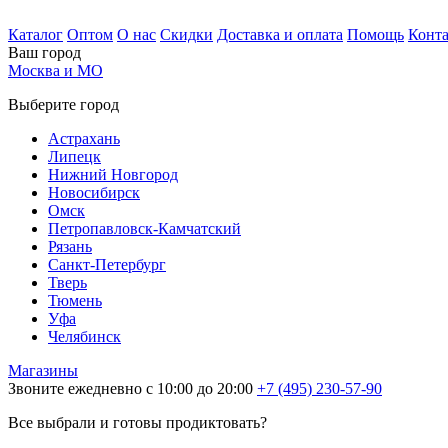
Каталог
Оптом
О нас
Скидки
Доставка и оплата
Помощь
Конт
Ваш город
Москва и МО
Выберите город
Астрахань
Липецк
Нижний Новгород
Новосибирск
Омск
Петропавловск-Камчатский
Рязань
Санкт-Петербург
Тверь
Тюмень
Уфа
Челябинск
Магазины
Звоните ежедневно с 10:00 до 20:00
+7 (495) 230-57-90
Все выбрали и готовы продиктовать?