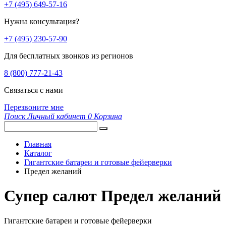
+7 (495) 649-57-16
Нужна консультация?
+7 (495) 230-57-90
Для бесплатных звонков из регионов
8 (800) 777-21-43
Связаться с нами
Перезвоните мне
Поиск
Личный кабинет
0
Корзина
Главная
Каталог
Гигантские батареи и готовые фейерверки
Предел желаний
Супер салют Предел желаний
Гигантские батареи и готовые фейерверки