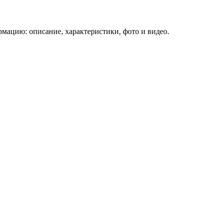
мацию: описание, характеристики, фото и видео.