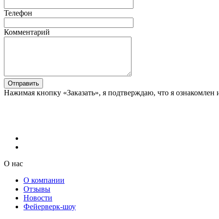
Телефон
Комментарий
Отправить
Нажимая кнопку «Заказать», я подтверждаю, что я ознакомлен 
О нас
О компании
Отзывы
Новости
Фейерверк-шоу