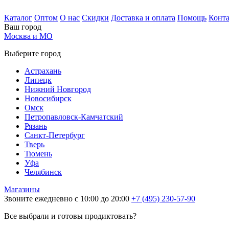
Каталог
Оптом
О нас
Скидки
Доставка и оплата
Помощь
Конт
Ваш город
Москва и МО
Выберите город
Астрахань
Липецк
Нижний Новгород
Новосибирск
Омск
Петропавловск-Камчатский
Рязань
Санкт-Петербург
Тверь
Тюмень
Уфа
Челябинск
Магазины
Звоните ежедневно с 10:00 до 20:00
+7 (495) 230-57-90
Все выбрали и готовы продиктовать?