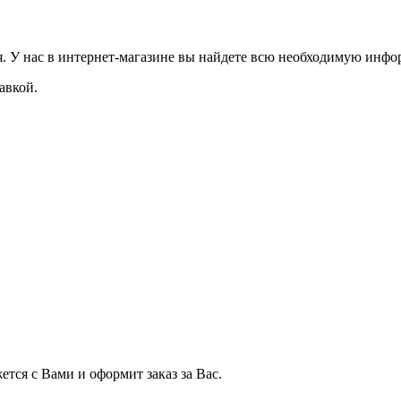
я. У нас в интернет-магазине вы найдете всю необходимую инфор
авкой.
тся с Вами и оформит заказ за Вас.