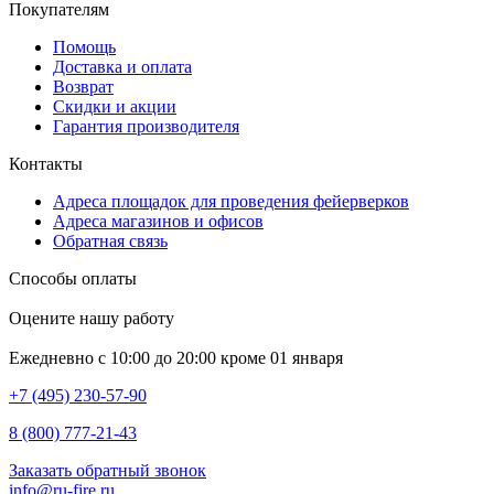
Покупателям
Помощь
Доставка и оплата
Возврат
Скидки и акции
Гарантия производителя
Контакты
Адреса площадок для проведения фейерверков
Адреса магазинов и офисов
Обратная связь
Способы оплаты
Оцените нашу работу
Ежедневно с 10:00 до 20:00 кроме 01 января
+7 (495) 230-57-90
8 (800) 777-21-43
Заказать обратный звонок
info@ru-fire.ru