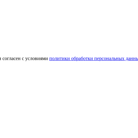
и согласен с условиями
политики обработки персональных данн