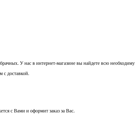
брачных. У нас в интернет-магазине вы найдете всю необходиму
 с доставкой.
тся с Вами и оформит заказ за Вас.