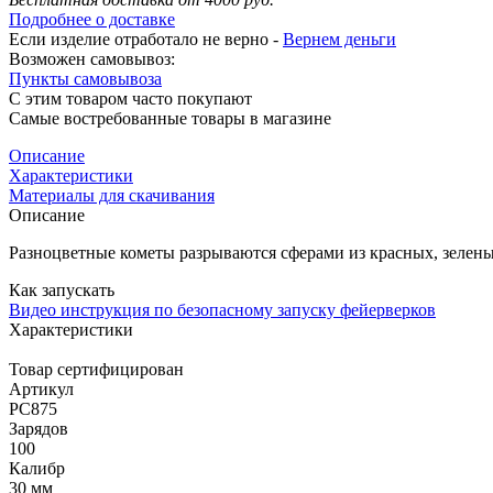
Подробнее о доставке
Если изделие отработало не верно -
Вернем деньги
Возможен самовывоз:
Пункты самовывоза
С этим товаром часто покупают
Самые востребованные товары в магазине
Описание
Характеристики
Материалы для скачивания
Описание
Разноцветные кометы разрываются сферами из красных, зелен
Как запускать
Видео инструкция по безопасному запуску фейерверков
Характеристики
Товар сертифицирован
Артикул
РС875
Зарядов
100
Калибр
30 мм