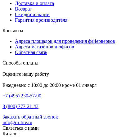
Доставка и оплата
Возврат
Скидки и акции
Гарантия производителя
Контакты
Адреса площадок для проведения фейерверков
Адреса магазинов и офисов
Обратная связь
Способы оплаты
Оцените нашу работу
Ежедневно с 10:00 до 20:00 кроме 01 января
+7 (495) 230-57-90
8 (800) 777-21-43
Заказать обратный звонок
info@ru-fire.ru
Связаться с нами
Каталог