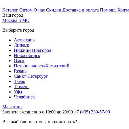
Каталог
Оптом
О нас
Скидки
Доставка и оплата
Помощь
Конт
Ваш город
Москва и МО
Выберите город
Астрахань
Липецк
Нижний Новгород
Новосибирск
Омск
Петропавловск-Камчатский
Рязань
Санкт-Петербург
Тверь
Тюмень
Уфа
Челябинск
Магазины
Звоните ежедневно с 10:00 до 20:00
+7 (495) 230-57-90
Все выбрали и готовы продиктовать?