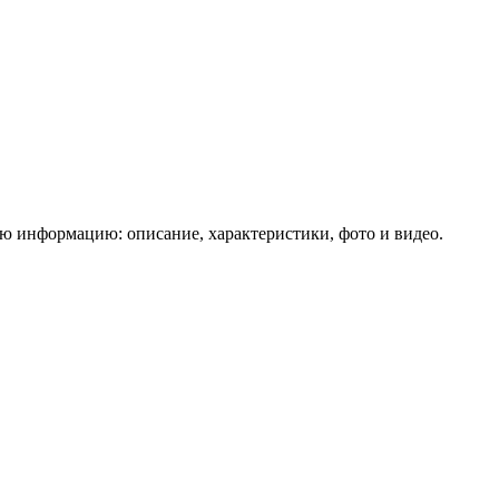
ю информацию: описание, характеристики, фото и видео.