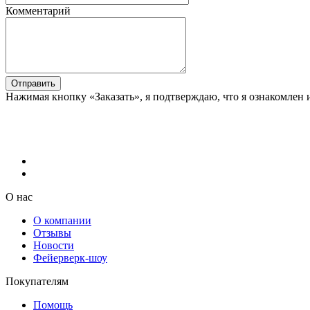
Комментарий
Отправить
Нажимая кнопку «Заказать», я подтверждаю, что я ознакомлен 
О нас
О компании
Отзывы
Новости
Фейерверк-шоу
Покупателям
Помощь