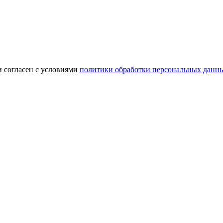
и согласен с условиями
политики обработки персональных данн