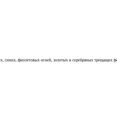
ых, синих, фиолетовых огней, золотых и серебряных трещащих