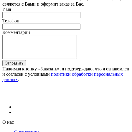
свяжется с Вами и оформит заказ за Вас.
Имя
Телефон
Комментарий
Отправить
Нажимая кнопку «Заказать», я подтверждаю, что я ознакомлен
и согласен с условиями
политики обработки персональных
данных
.
О нас