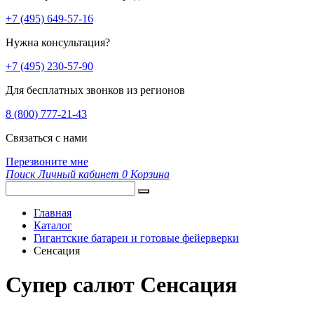
+7 (495) 649-57-16
Нужна консультация?
+7 (495) 230-57-90
Для бесплатных звонков из регионов
8 (800) 777-21-43
Связаться с нами
Перезвоните мне
Поиск
Личный кабинет
0
Корзина
Главная
Каталог
Гигантские батареи и готовые фейерверки
Сенсация
Супер салют Сенсация