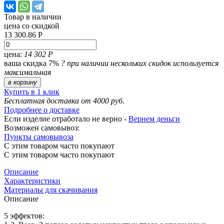
Товар в наличии
цена со скидкой
13 300.86 Р
цена:
14 302 Р
ваша скидка 7%
?
при наличии нескольких скидок используется
максимальная
в корзину
Купить в 1 клик
Бесплатная доставка от 4000 руб.
Подробнее о доставке
Если изделие отработало не верно -
Вернем деньги
Возможен самовывоз:
Пункты самовывоза
С этим товаром часто покупают
С этим товаром часто покупают
Описание
Характеристики
Материалы для скачивания
Описание
5 эффектов: