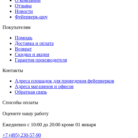
О компании
Отзывы
Новости
Фейерверк-шоу
Покупателям
Помощь
Доставка и оплата
Возврат
Скидки и акции
Гарантия производителя
Контакты
Адреса площадок для проведения фейерверков
Адреса магазинов и офисов
Обратная связь
Способы оплаты
Оцените нашу работу
Ежедневно с 10:00 до 20:00 кроме 01 января
+7 (495) 230-57-90