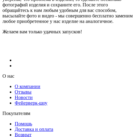
фотографий изделия и сохраните его. После этого
обращайтесь к нам любым удобным для вас способом,
высылайте фото и видео - мы совершенно бесплатно заменим
любое приобретенное у нас изделие на аналогичное.
Желаем вам только удачных запусков!
О нас
О компании
Отзывы
Новости
Фейерверк-шоу
Покупателям
Помощь
Доставка и оплата
Возврат