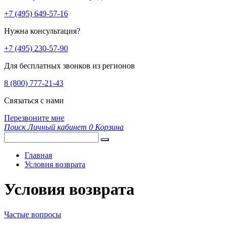
+7 (495) 649-57-16
Нужна консультация?
+7 (495) 230-57-90
Для бесплатных звонков из регионов
8 (800) 777-21-43
Связаться с нами
Перезвоните мне
Поиск
Личный кабинет
0
Корзина
Главная
Условия возврата
Условия возврата
Частые вопросы