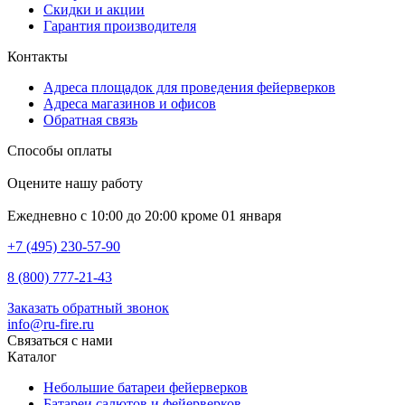
Скидки и акции
Гарантия производителя
Контакты
Адреса площадок для проведения фейерверков
Адреса магазинов и офисов
Обратная связь
Способы оплаты
Оцените нашу работу
Ежедневно с 10:00 до 20:00 кроме 01 января
+7 (495) 230-57-90
8 (800) 777-21-43
Заказать обратный звонок
info@ru-fire.ru
Связаться с нами
Каталог
Небольшие батареи фейерверков
Батареи салютов и фейерверков