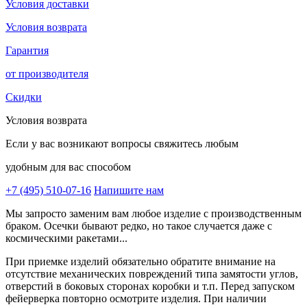
Условия доставки
Условия возврата
Гарантия
от производителя
Скидки
Условия возврата
Если у вас возникают вопросы свяжитесь любым
удобным для вас способом
+7 (495) 510-07-16
Напишите нам
Мы запросто заменим вам любое изделие с производственным
браком. Осечки бывают редко, но такое случается даже с
космическими ракетами...
При приемке изделий обязательно обратите внимание на
отсутствие механических повреждений типа замятости углов,
отверстий в боковых сторонах коробки и т.п. Перед запуском
фейерверка повторно осмотрите изделия. При наличии