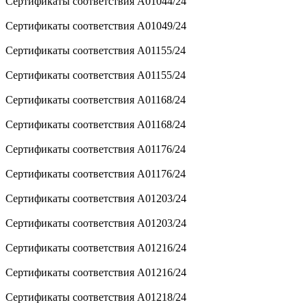
Сертификаты соответствия A01044/24
Сертификаты соответствия A01049/24
Сертификаты соответствия A01155/24
Сертификаты соответствия A01155/24
Сертификаты соответствия A01168/24
Сертификаты соответствия A01168/24
Сертификаты соответствия A01176/24
Сертификаты соответствия A01176/24
Сертификаты соответствия A01203/24
Сертификаты соответствия A01203/24
Сертификаты соответствия A01216/24
Сертификаты соответствия A01216/24
Сертификаты соответствия A01218/24