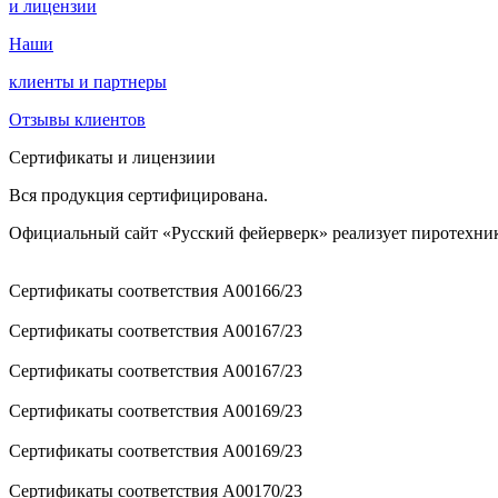
и лицензии
Наши
клиенты и партнеры
Отзывы клиентов
Сертификаты и лицензиии
Вся продукция сертифицирована.
Официальный сайт «Русский фейерверк» реализует пиротехни
Сертификаты соответствия A00166/23
Сертификаты соответствия A00167/23
Сертификаты соответствия A00167/23
Сертификаты соответствия A00169/23
Сертификаты соответствия A00169/23
Сертификаты соответствия A00170/23