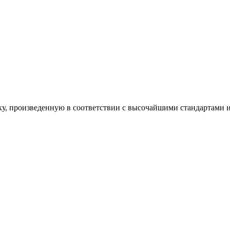
ку, произведенную в соответствии с высочайшими стандартами