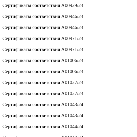
Сертификаты соответствия A00929/23
Сертификаты соответствия A00946/23
Сертификаты соответствия A00946/23
Сертификаты соответствия A00971/23
Сертификаты соответствия A00971/23
Сертификаты соответствия A01006/23
Сертификаты соответствия A01006/23
Сертификаты соответствия A01027/23
Сертификаты соответствия A01027/23
Сертификаты соответствия A01043/24
Сертификаты соответствия A01043/24
Сертификаты соответствия A01044/24