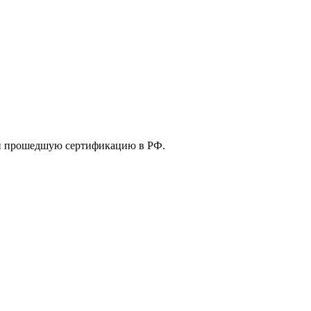
 и прошедшую сертификацию в РФ.