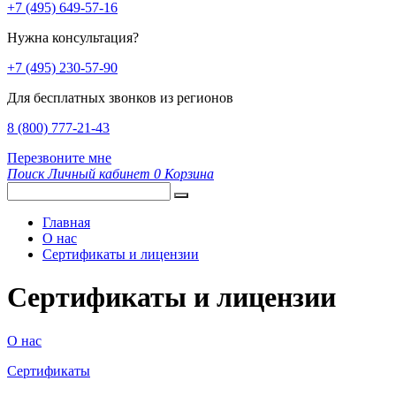
+7 (495) 649-57-16
Нужна консультация?
+7 (495) 230-57-90
Для бесплатных звонков из регионов
8 (800) 777-21-43
Перезвоните мне
Поиск
Личный кабинет
0
Корзина
Главная
О нас
Сертификаты и лицензии
Сертификаты и лицензии
О нас
Сертификаты