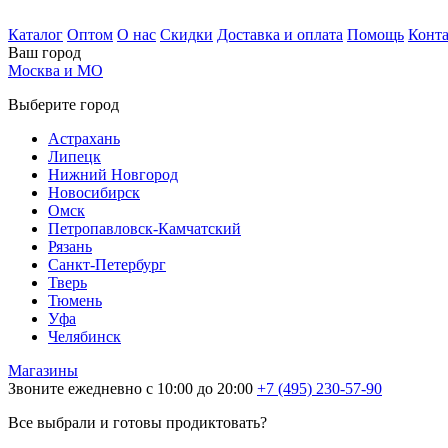
Каталог
Оптом
О нас
Скидки
Доставка и оплата
Помощь
Конт
Ваш город
Москва и МО
Выберите город
Астрахань
Липецк
Нижний Новгород
Новосибирск
Омск
Петропавловск-Камчатский
Рязань
Санкт-Петербург
Тверь
Тюмень
Уфа
Челябинск
Магазины
Звоните ежедневно с 10:00 до 20:00
+7 (495) 230-57-90
Все выбрали и готовы продиктовать?