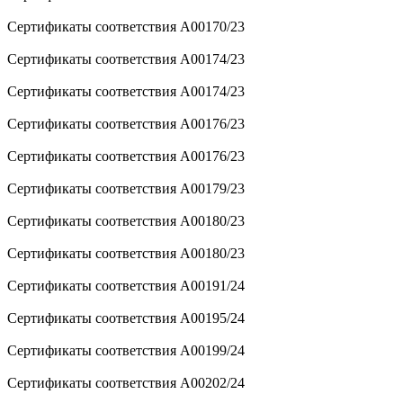
Сертификаты соответствия A00170/23
Сертификаты соответствия A00174/23
Сертификаты соответствия A00174/23
Сертификаты соответствия A00176/23
Сертификаты соответствия A00176/23
Сертификаты соответствия A00179/23
Сертификаты соответствия A00180/23
Сертификаты соответствия A00180/23
Сертификаты соответствия A00191/24
Сертификаты соответствия A00195/24
Сертификаты соответствия A00199/24
Сертификаты соответствия A00202/24