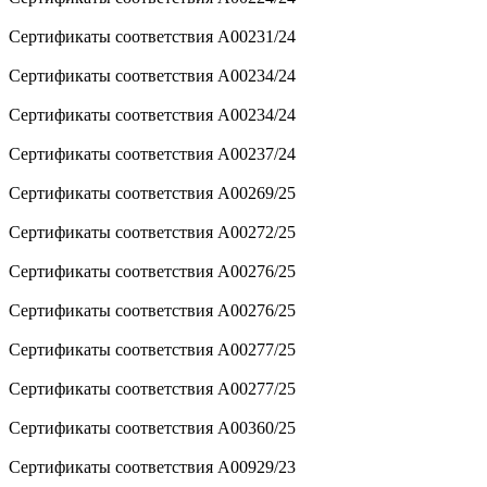
Сертификаты соответствия A00231/24
Сертификаты соответствия A00234/24
Сертификаты соответствия A00234/24
Сертификаты соответствия A00237/24
Сертификаты соответствия A00269/25
Сертификаты соответствия A00272/25
Сертификаты соответствия A00276/25
Сертификаты соответствия A00276/25
Сертификаты соответствия A00277/25
Сертификаты соответствия A00277/25
Сертификаты соответствия A00360/25
Сертификаты соответствия A00929/23