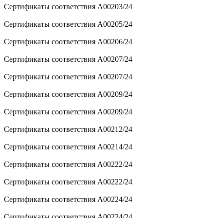
Сертификаты соответствия A00203/24
Сертификаты соответствия A00205/24
Сертификаты соответствия A00206/24
Сертификаты соответствия A00207/24
Сертификаты соответствия A00207/24
Сертификаты соответствия A00209/24
Сертификаты соответствия A00209/24
Сертификаты соответствия A00212/24
Сертификаты соответствия A00214/24
Сертификаты соответствия A00222/24
Сертификаты соответствия A00222/24
Сертификаты соответствия A00224/24
Сертификаты соответствия A00224/24