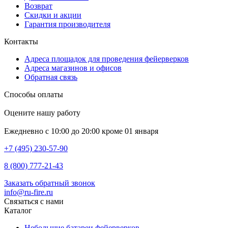
Возврат
Скидки и акции
Гарантия производителя
Контакты
Адреса площадок для проведения фейерверков
Адреса магазинов и офисов
Обратная связь
Способы оплаты
Оцените нашу работу
Ежедневно с 10:00 до 20:00 кроме 01 января
+7 (495) 230-57-90
8 (800) 777-21-43
Заказать обратный звонок
info@ru-fire.ru
Связаться с нами
Каталог
Небольшие батареи фейерверков