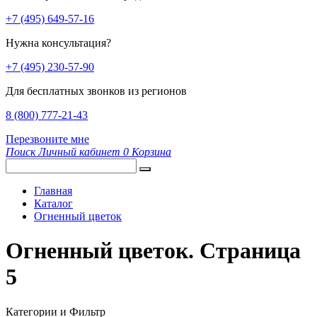
+7 (495) 649-57-16
Нужна консультация?
+7 (495) 230-57-90
Для бесплатных звонков из регионов
8 (800) 777-21-43
Перезвоните мне
Поиск
Личный кабинет
0
Корзина
Главная
Каталог
Огненный цветок
Огненный цветок. Страница
5
Категории и Фильтр