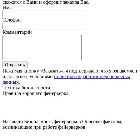
свяжется с Вами и оформит заказ за Вас.
Имя
Телефон
Комментарий
Отправить
Нажимая кнопку «Заказать», я подтверждаю, что я ознакомлен
и согласен с условиями
политики обработки персональных
данных
.
Техника безопасности
Правила хорошего фейерверка
Наглядно
Безопасность фейерверков
Опасные факторы,
возникающие при работе фейерверков