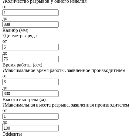
?
Количество разрывов у одного изделия
от
до
Калибр (
мм
)
?
Диаметр заряда
от
до
Время работы (
сек
)
?
Максимальное время работы, заявленное производителем
от
до
Высота выстрела (
м
)
?
Максимальная высота разрыва, заявленная производителем
от
до
Эффекты