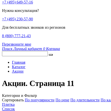
+7 (495) 649-57-16
Нужна консультация?
+7 (495) 230-57-90
Для бесплатных звонков из регионов
8 (800) 777-21-43
Перезвоните мне
Поиск
Личный кабинет
0
Корзина
Главная
Каталог
Акции
Акции. Страница 11
Категории и Фильтр
Сортировать
По популярности
По цене
По длительности
По ка
Плитка
Список