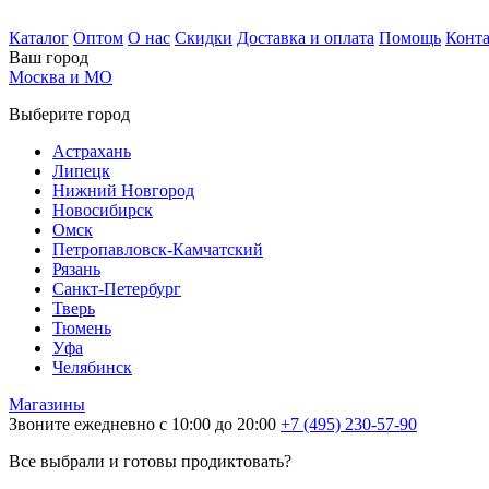
Каталог
Оптом
О нас
Скидки
Доставка и оплата
Помощь
Конт
Ваш город
Москва и МО
Выберите город
Астрахань
Липецк
Нижний Новгород
Новосибирск
Омск
Петропавловск-Камчатский
Рязань
Санкт-Петербург
Тверь
Тюмень
Уфа
Челябинск
Магазины
Звоните ежедневно с 10:00 до 20:00
+7 (495) 230-57-90
Все выбрали и готовы продиктовать?