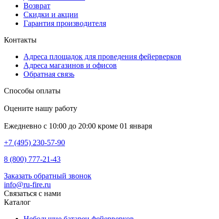
Возврат
Скидки и акции
Гарантия производителя
Контакты
Адреса площадок для проведения фейерверков
Адреса магазинов и офисов
Обратная связь
Способы оплаты
Оцените нашу работу
Ежедневно с 10:00 до 20:00 кроме 01 января
+7 (495) 230-57-90
8 (800) 777-21-43
Заказать обратный звонок
info@ru-fire.ru
Связаться с нами
Каталог
Небольшие батареи фейерверков