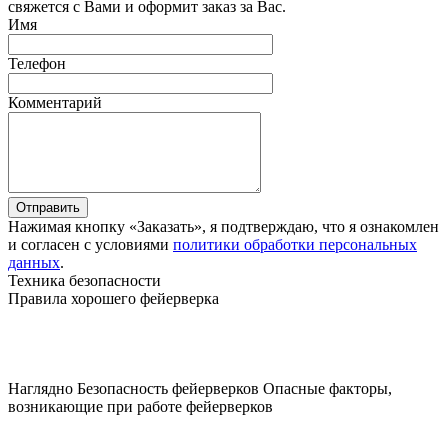
свяжется с Вами и оформит заказ за Вас.
Имя
Телефон
Комментарий
Отправить
Нажимая кнопку «Заказать», я подтверждаю, что я ознакомлен
и согласен с условиями
политики обработки персональных
данных
.
Техника безопасности
Правила хорошего фейерверка
Наглядно
Безопасность фейерверков
Опасные факторы,
возникающие при работе фейерверков