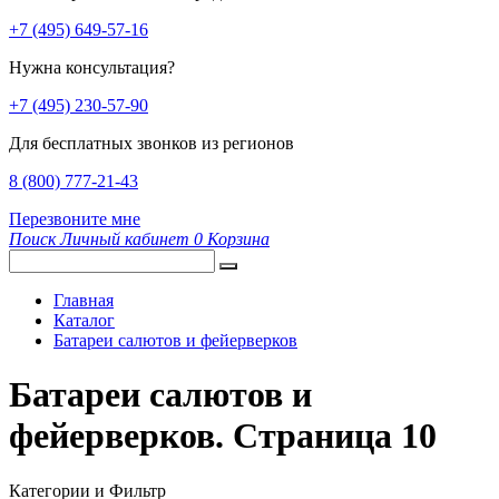
+7 (495) 649-57-16
Нужна консультация?
+7 (495) 230-57-90
Для бесплатных звонков из регионов
8 (800) 777-21-43
Перезвоните мне
Поиск
Личный кабинет
0
Корзина
Главная
Каталог
Батареи салютов и фейерверков
Батареи салютов и
фейерверков. Страница 10
Категории и Фильтр