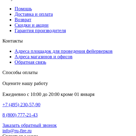
Помощь
Доставка и оплата
Возврат
Скидки и акции
Гарантия производителя
Контакты
Адреса площадок для проведения фейерверков
Адреса магазинов и офисов
Обратная связь
Способы оплаты
Оцените нашу работу
Ежедневно с 10:00 до 20:00 кроме 01 января
+7 (495) 230-57-90
8 (800) 777-21-43
Заказать обратный звонок
info@ru-fire.ru