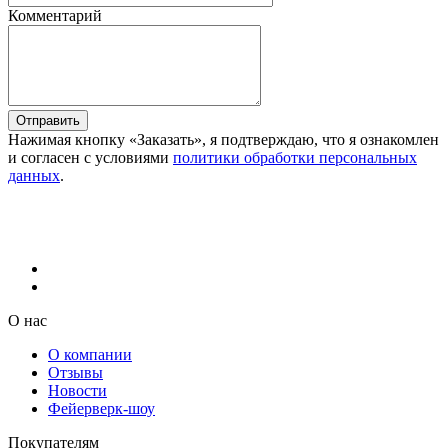
Комментарий
Отправить
Нажимая кнопку «Заказать», я подтверждаю, что я ознакомлен
и согласен с условиями
политики обработки персональных
данных
.
О нас
О компании
Отзывы
Новости
Фейерверк-шоу
Покупателям