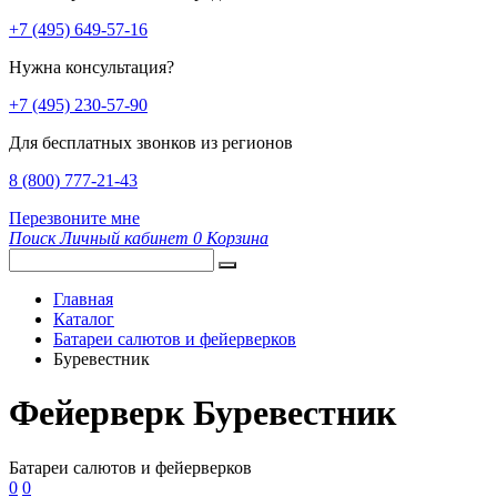
+7 (495) 649-57-16
Нужна консультация?
+7 (495) 230-57-90
Для бесплатных звонков из регионов
8 (800) 777-21-43
Перезвоните мне
Поиск
Личный кабинет
0
Корзина
Главная
Каталог
Батареи салютов и фейерверков
Буревестник
Фейерверк Буревестник
Батареи салютов и фейерверков
0
0