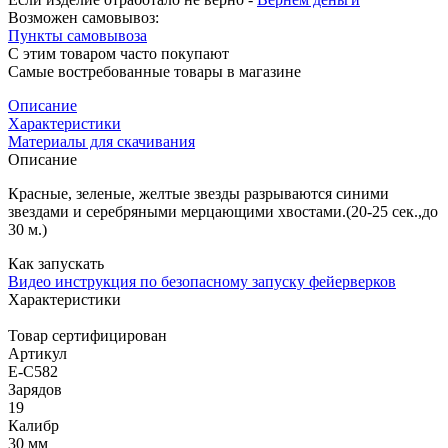
Возможен самовывоз:
Пункты самовывоза
С этим товаром часто покупают
Самые востребованные товары в магазине
Описание
Характеристики
Материалы для скачивания
Описание
Красные, зеленые, желтые звезды разрываются синими
звездами и серебряными мерцающими хвостами.(20-25 сек.,до
30 м.)
Как запускать
Видео инструкция по безопасному запуску фейерверков
Характеристики
Товар сертифицирован
Артикул
Е-С582
Зарядов
19
Калибр
30 мм