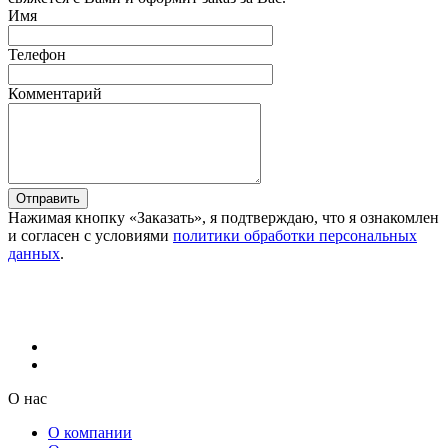
Имя
Телефон
Комментарий
Отправить
Нажимая кнопку «Заказать», я подтверждаю, что я ознакомлен
и согласен с условиями
политики обработки персональных
данных
.
О нас
О компании