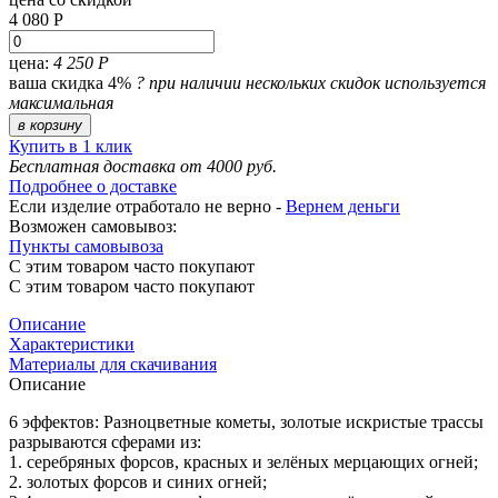
4 080 Р
цена:
4 250 Р
ваша скидка 4%
?
при наличии нескольких скидок используется
максимальная
в корзину
Купить в 1 клик
Бесплатная доставка от 4000 руб.
Подробнее о доставке
Если изделие отработало не верно -
Вернем деньги
Возможен самовывоз:
Пункты самовывоза
С этим товаром часто покупают
С этим товаром часто покупают
Описание
Характеристики
Материалы для скачивания
Описание
6 эффектов: Разноцветные кометы, золотые искристые трассы
разрываются сферами из:
1. серебряных форсов, красных и зелёных мерцающих огней;
2. золотых форсов и синих огней;