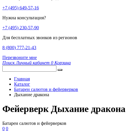
+7 (495) 649-57-16
Нужна консультация?
+7 (495) 230-57-90
Для бесплатных звонков из регионов
8 (800) 777-21-43
Перезвоните мне
Поиск
Личный кабинет
0
Корзина
Главная
Каталог
Батареи салютов и фейерверков
Дыхание дракона
Фейерверк Дыхание дракона
Батареи салютов и фейерверков
0
0