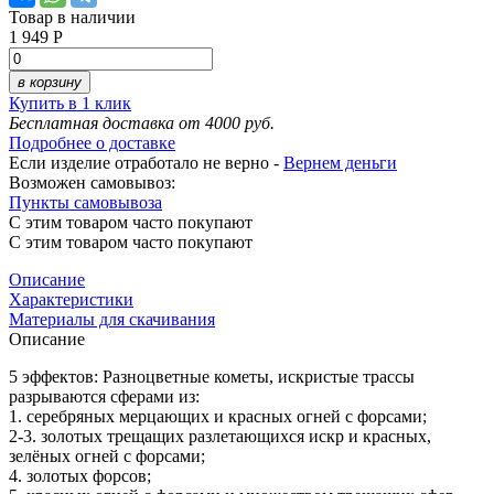
Товар в наличии
1 949 Р
в корзину
Купить в 1 клик
Бесплатная доставка от 4000 руб.
Подробнее о доставке
Если изделие отработало не верно -
Вернем деньги
Возможен самовывоз:
Пункты самовывоза
С этим товаром часто покупают
С этим товаром часто покупают
Описание
Характеристики
Материалы для скачивания
Описание
5 эффектов: Разноцветные кометы, искристые трассы
разрываются сферами из:
1. серебряных мерцающих и красных огней с форсами;
2-3. золотых трещащих разлетающихся искр и красных,
зелёных огней с форсами;
4. золотых форсов;