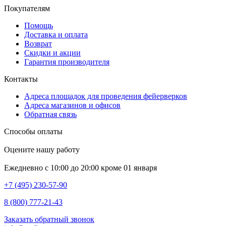
Покупателям
Помощь
Доставка и оплата
Возврат
Скидки и акции
Гарантия производителя
Контакты
Адреса площадок для проведения фейерверков
Адреса магазинов и офисов
Обратная связь
Способы оплаты
Оцените нашу работу
Ежедневно с 10:00 до 20:00 кроме 01 января
+7 (495) 230-57-90
8 (800) 777-21-43
Заказать обратный звонок