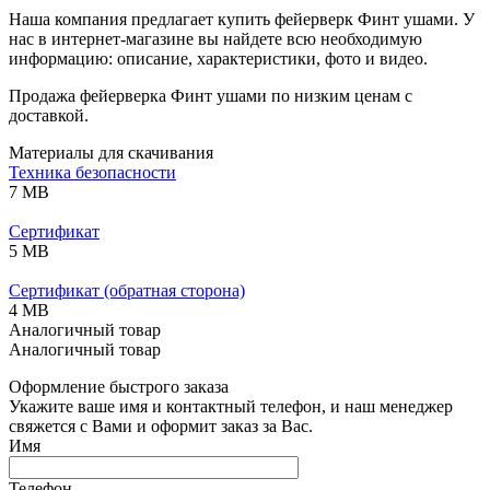
Наша компания предлагает купить фейерверк Финт ушами. У
нас в интернет-магазине вы найдете всю необходимую
информацию: описание, характеристики, фото и видео.
Продажа фейерверка Финт ушами по низким ценам с
доставкой.
Материалы для скачивания
Техника безопасности
7 MB
Сертификат
5 MB
Сертификат (обратная сторона)
4 MB
Аналогичный товар
Аналогичный товар
Оформление быстрого заказа
Укажите ваше имя и контактный телефон, и наш менеджер
свяжется с Вами и оформит заказ за Вас.
Имя
Телефон