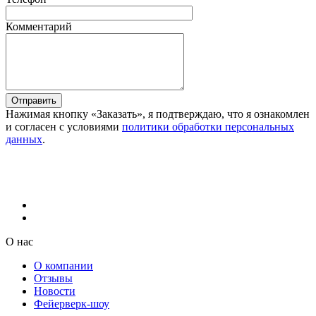
Комментарий
Отправить
Нажимая кнопку «Заказать», я подтверждаю, что я ознакомлен
и согласен с условиями
политики обработки персональных
данных
.
О нас
О компании
Отзывы
Новости
Фейерверк-шоу