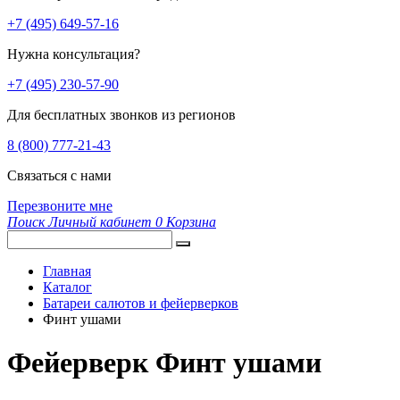
+7 (495) 649-57-16
Нужна консультация?
+7 (495) 230-57-90
Для бесплатных звонков из регионов
8 (800) 777-21-43
Связаться с нами
Перезвоните мне
Поиск
Личный кабинет
0
Корзина
Главная
Каталог
Батареи салютов и фейерверков
Финт ушами
Фейерверк Финт ушами