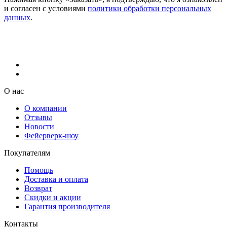
и согласен с условиями
политики обработки персональных
данных
.
О нас
О компании
Отзывы
Новости
Фейерверк-шоу
Покупателям
Помощь
Доставка и оплата
Возврат
Скидки и акции
Гарантия производителя
Контакты