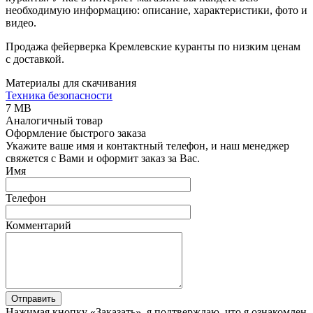
необходимую информацию: описание, характеристики, фото и
видео.
Продажа фейерверка Кремлевские куранты по низким ценам
с доставкой.
Материалы для скачивания
Техника безопасности
7 MB
Аналогичный товар
Оформление быстрого заказа
Укажите ваше имя и контактный телефон, и наш менеджер
свяжется с Вами и оформит заказ за Вас.
Имя
Телефон
Комментарий
Отправить
Нажимая кнопку «Заказать», я подтверждаю, что я ознакомлен