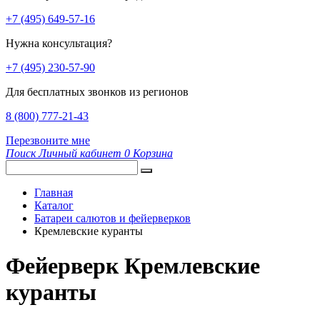
+7 (495) 649-57-16
Нужна консультация?
+7 (495) 230-57-90
Для бесплатных звонков из регионов
8 (800) 777-21-43
Перезвоните мне
Поиск
Личный кабинет
0
Корзина
Главная
Каталог
Батареи салютов и фейерверков
Кремлевские куранты
Фейерверк Кремлевские
куранты