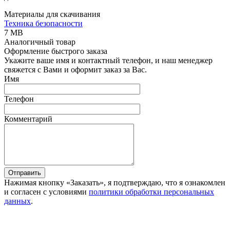
Материалы для скачивания
Техника безопасности
7 MB
Аналогичный товар
Оформление быстрого заказа
Укажите ваше имя и контактный телефон, и наш менеджер
свяжется с Вами и оформит заказ за Вас.
Имя
Телефон
Комментарий
Отправить
Нажимая кнопку «Заказать», я подтверждаю, что я ознакомлен
и согласен с условиями
политики обработки персональных
данных
.