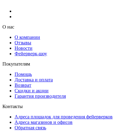
О нас
О компании
Отзывы
Новости
Фейерверк-шоу
Покупателям
Помощь
Доставка и оплата
Возврат
Скидки и акции
Гарантия производителя
Контакты
Адреса площадок для проведения фейерверков
Адреса магазинов и офисов
Обратная связь