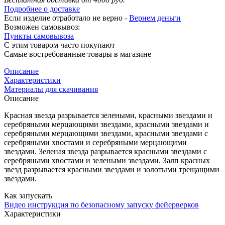
Подробнее о доставке
Если изделие отработало не верно -
Вернем деньги
Возможен самовывоз:
Пункты самовывоза
С этим товаром часто покупают
Самые востребованные товары в магазине
Описание
Характеристики
Материалы для скачивания
Описание
Красная звезда разрывается зелеными, красными звездами и
серебряными мерцающими звездами, красными звездами и
серебряными мерцающими звездами, красными звездами с
серебряными хвостами и серебряными мерцающими
звездами. Зеленая звезда разрывается красными звездами с
серебряными хвостами и зелеными звездами. Залп красных
звезд разрывается красными звездами и золотыми трещащими
звездами.
Как запускать
Видео инструкция по безопасному запуску фейерверков
Характеристики