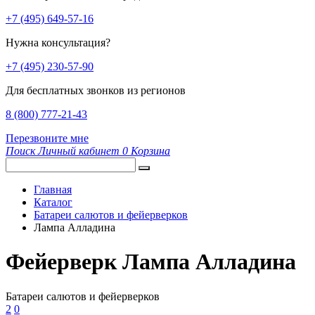
+7 (495) 649-57-16
Нужна консультация?
+7 (495) 230-57-90
Для бесплатных звонков из регионов
8 (800) 777-21-43
Перезвоните мне
Поиск
Личный кабинет
0
Корзина
Главная
Каталог
Батареи салютов и фейерверков
Лампа Алладина
Фейерверк Лампа Алладина
Батареи салютов и фейерверков
2
0