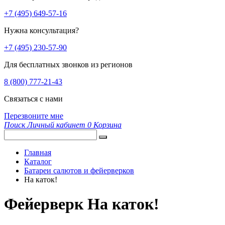
+7 (495) 649-57-16
Нужна консультация?
+7 (495) 230-57-90
Для бесплатных звонков из регионов
8 (800) 777-21-43
Связаться с нами
Перезвоните мне
Поиск
Личный кабинет
0
Корзина
Главная
Каталог
Батареи салютов и фейерверков
На каток!
Фейерверк На каток!