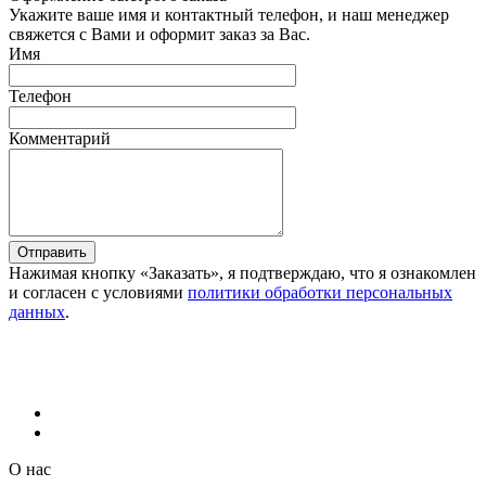
Укажите ваше имя и контактный телефон, и наш менеджер
свяжется с Вами и оформит заказ за Вас.
Имя
Телефон
Комментарий
Отправить
Нажимая кнопку «Заказать», я подтверждаю, что я ознакомлен
и согласен с условиями
политики обработки персональных
данных
.
О нас