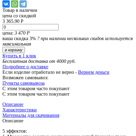
Товар в наличии
цена со скидкой
3 365.90 Р
цена:
3 470 Р
ваша скидка 3%
?
при наличии нескольких скидок используется
максимальная
в корзину
Купить в 1 клик
Бесплатная доставка от 4000 руб.
Подробнее о доставке
Если изделие отработало не верно -
Вернем деньги
Возможен самовывоз:
Пункты самовывоза
С этим товаром часто покупают
С этим товаром часто покупают
Описание
Характеристики
Материалы для скачивания
Описание
5 эффектов: