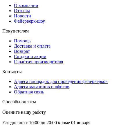
О компании
Отзывы
Новости
Фейерверк-шоу
Покупателям
Помощь
Доставка и оплата
Возврат
Скидки и акции
Гарантия производителя
Контакты
Адреса площадок для проведения фейерверков
Адреса магазинов и офисов
Обратная связь
Способы оплаты
Оцените нашу работу
Ежедневно с 10:00 до 20:00 кроме 01 января