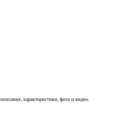
описание, характеристики, фото и видео.