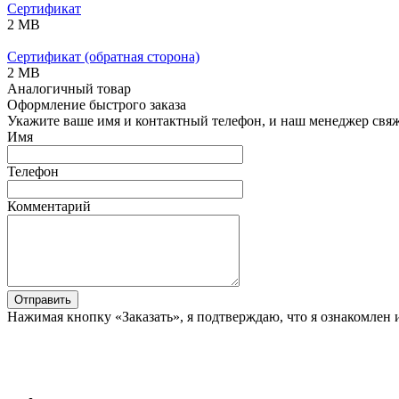
Сертификат
2 MB
Сертификат (обратная сторона)
2 MB
Аналогичный товар
Оформление быстрого заказа
Укажите ваше имя и контактный телефон, и наш менеджер свяже
Имя
Телефон
Комментарий
Отправить
Нажимая кнопку «Заказать», я подтверждаю, что я ознакомлен 