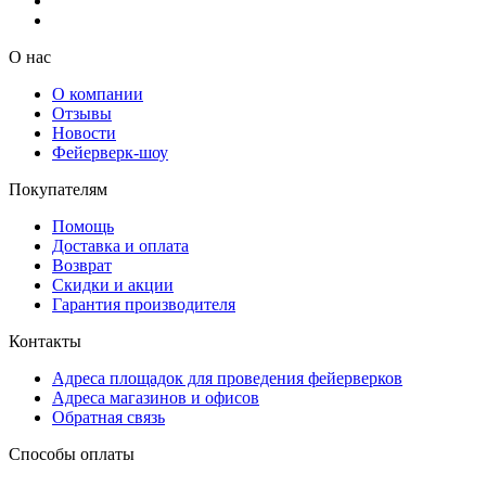
О нас
О компании
Отзывы
Новости
Фейерверк-шоу
Покупателям
Помощь
Доставка и оплата
Возврат
Скидки и акции
Гарантия производителя
Контакты
Адреса площадок для проведения фейерверков
Адреса магазинов и офисов
Обратная связь
Способы оплаты