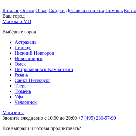
Каталог
Оптом
О нас
Скидки
Доставка и оплата
Помощь
Конт
Ваш город
Москва и МО
Выберите город
Астрахань
Липецк
Нижний Новгород
Новосибирск
Омск
Петропавловск-Камчатский
Рязань
Санкт-Петербург
Тверь
Тюмень
Уфа
Челябинск
Магазины
Звоните ежедневно с 10:00 до 20:00
+7 (495) 230-57-90
Все выбрали и готовы продиктовать?