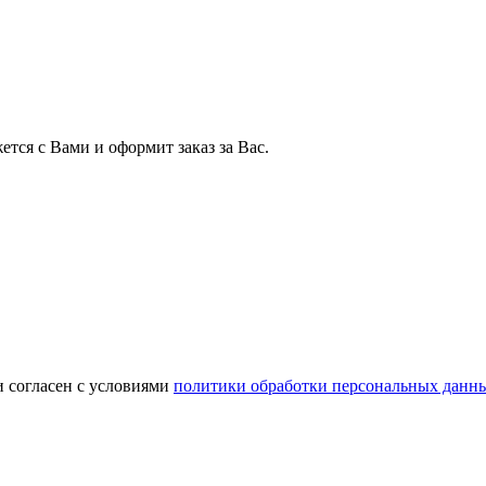
тся с Вами и оформит заказ за Вас.
и согласен с условиями
политики обработки персональных данн