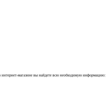
 в интернет-магазине вы найдете всю необходимую информацию: 