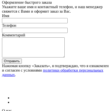
Оформление быстрого заказа
Укажите ваше имя и контактный телефон, и наш менеджер
свяжется с Вами и оформит заказ за Вас.
Имя
Телефон
Комментарий
Отправить
Нажимая кнопку «Заказать», я подтверждаю, что я ознакомлен
и согласен с условиями
политики обработки персональных
данных
.
О нас