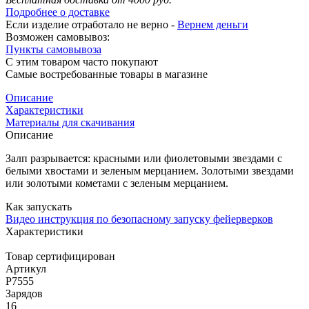
Подробнее о доставке
Если изделие отработало не верно -
Вернем деньги
Возможен самовывоз:
Пункты самовывоза
С этим товаром часто покупают
Самые востребованные товары в магазине
Описание
Характеристики
Материалы для скачивания
Описание
Залп разрывается: красными или фиолетовыми звездами с
белыми хвостами и зеленым мерцанием. Золотыми звездами
или золотыми кометами с зеленым мерцанием.
Как запускать
Видео инструкция по безопасному запуску фейерверков
Характеристики
Товар сертифицирован
Артикул
Р7555
Зарядов
16