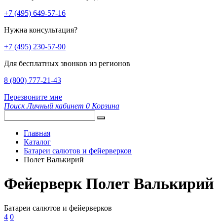
+7 (495) 649-57-16
Нужна консультация?
+7 (495) 230-57-90
Для бесплатных звонков из регионов
8 (800) 777-21-43
Перезвоните мне
Поиск
Личный кабинет
0
Корзина
Главная
Каталог
Батареи салютов и фейерверков
Полет Валькирий
Фейерверк Полет Валькирий
Батареи салютов и фейерверков
4
0