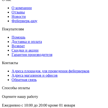
О компании
Отзывы
Новости
Фейерверк-шоу
Покупателям
Помощь
Доставка и оплата
Возврат
Скидки и акции
Гарантия производителя
Контакты
Адреса площадок для проведения фейерверков
Адреса магазинов и офисов
Обратная связь
Способы оплаты
Оцените нашу работу
Ежедневно с 10:00 до 20:00 кроме 01 января