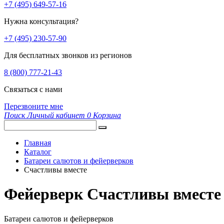
+7 (495) 649-57-16
Нужна консультация?
+7 (495) 230-57-90
Для бесплатных звонков из регионов
8 (800) 777-21-43
Связаться с нами
Перезвоните мне
Поиск
Личный кабинет
0
Корзина
Главная
Каталог
Батареи салютов и фейерверков
Счастливы вместе
Фейерверк Счастливы вместе
Батареи салютов и фейерверков