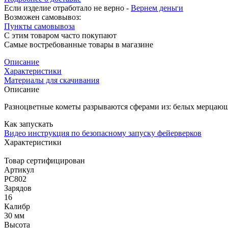
Если изделие отработало не верно -
Вернем деньги
Возможен самовывоз:
Пункты самовывоза
С этим товаром часто покупают
Самые востребованные товары в магазине
Описание
Характеристики
Материалы для скачивания
Описание
Разноцветные кометы разрываются сферами из: белых мерцающ
Как запускать
Видео инструкция по безопасному запуску фейерверков
Характеристики
Товар сертифицирован
Артикул
РС802
Зарядов
16
Калибр
30 мм
Высота