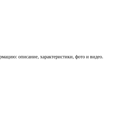
мацию: описание, характеристики, фото и видео.