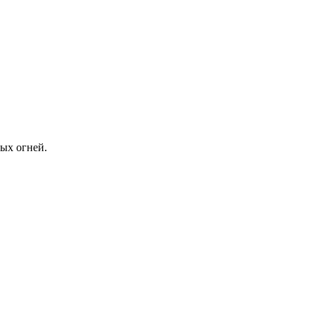
ых огней.