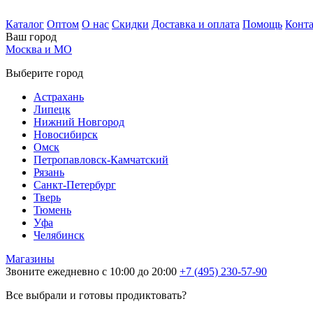
Каталог
Оптом
О нас
Скидки
Доставка и оплата
Помощь
Конт
Ваш город
Москва и МО
Выберите город
Астрахань
Липецк
Нижний Новгород
Новосибирск
Омск
Петропавловск-Камчатский
Рязань
Санкт-Петербург
Тверь
Тюмень
Уфа
Челябинск
Магазины
Звоните ежедневно с 10:00 до 20:00
+7 (495) 230-57-90
Все выбрали и готовы продиктовать?