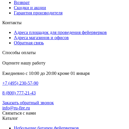
Возврат
Скидки и акции
Гарантия производителя
Контакты
Адреса площадок для проведения фейерверков
Адреса магазинов и офисов
Обратная связь
Способы оплаты
Оцените нашу работу
Ежедневно с 10:00 до 20:00 кроме 01 января
+7 (495) 230-57-90
8 (800) 777-21-43
Заказать обратный звонок
info@ru-fire.ru
Связаться с нами
Каталог
Небольшие батареи фейерверков