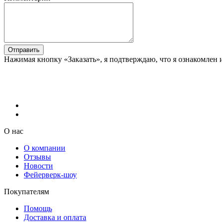
Отправить
Нажимая кнопку «Заказать», я подтверждаю, что я ознакомлен 
О нас
О компании
Отзывы
Новости
Фейерверк-шоу
Покупателям
Помощь
Доставка и оплата