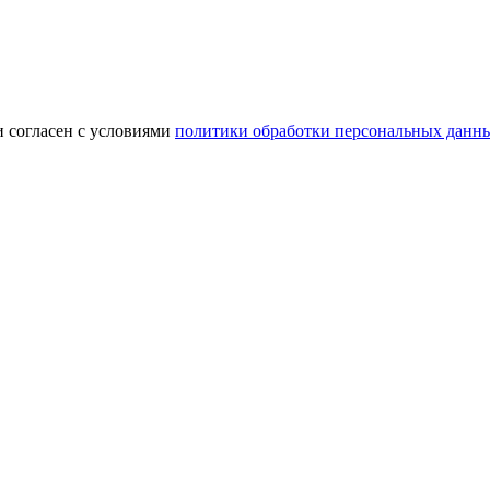
и согласен с условиями
политики обработки персональных данн