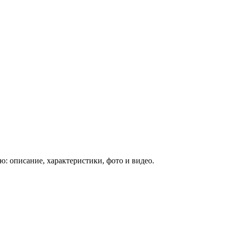
: описание, характеристики, фото и видео.