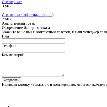
Сертификат
3 MB
Сертификат (обратная сторона)
2 MB
Аналогичный товар
Оформление быстрого заказа
Укажите ваше имя и контактный телефон, и наш менеджер свяже
Имя
Телефон
Комментарий
Отправить
Нажимая кнопку «Заказать», я подтверждаю, что я ознакомлен 