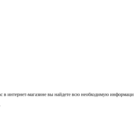
с в интернет-магазине вы найдете всю необходимую информацию
.