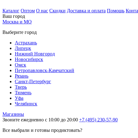
Каталог
Оптом
О нас
Скидки
Доставка и оплата
Помощь
Конт
Ваш город
Москва и МО
Выберите город
Астрахань
Липецк
Нижний Новгород
Новосибирск
Омск
Петропавловск-Камчатский
Рязань
Санкт-Петербург
Тверь
Тюмень
Уфа
Челябинск
Магазины
Звоните ежедневно с 10:00 до 20:00
+7 (495) 230-57-90
Все выбрали и готовы продиктовать?