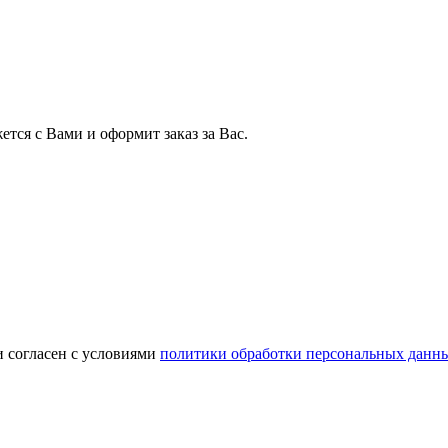
тся с Вами и оформит заказ за Вас.
и согласен с условиями
политики обработки персональных данн