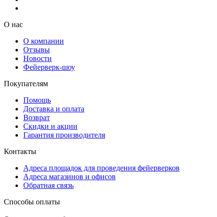
О нас
О компании
Отзывы
Новости
Фейерверк-шоу
Покупателям
Помощь
Доставка и оплата
Возврат
Скидки и акции
Гарантия производителя
Контакты
Адреса площадок для проведения фейерверков
Адреса магазинов и офисов
Обратная связь
Способы оплаты