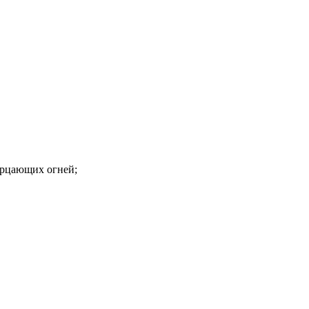
ерцающих огней;