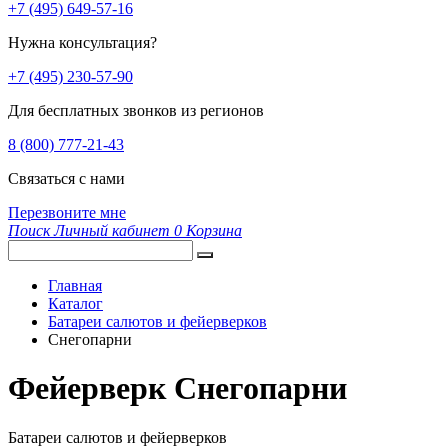
+7 (495) 649-57-16
Нужна консультация?
+7 (495) 230-57-90
Для бесплатных звонков из регионов
8 (800) 777-21-43
Связаться с нами
Перезвоните мне
Поиск
Личный кабинет
0
Корзина
Главная
Каталог
Батареи салютов и фейерверков
Снегопарни
Фейерверк Снегопарни
Батареи салютов и фейерверков