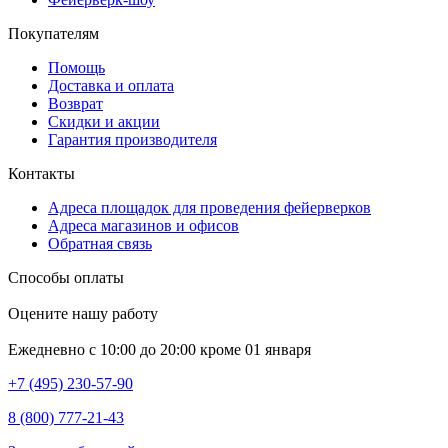
Покупателям
Помощь
Доставка и оплата
Возврат
Скидки и акции
Гарантия производителя
Контакты
Адреса площадок для проведения фейерверков
Адреса магазинов и офисов
Обратная связь
Способы оплаты
Оцените нашу работу
Ежедневно с 10:00 до 20:00 кроме 01 января
+7 (495) 230-57-90
8 (800) 777-21-43