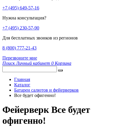
+7 (495) 649-57-16
Нужна консультация?
+7 (495) 230-57-90
Для бесплатных звонков из регионов
8 (800) 777-21-43
Перезвоните мне
Поиск
Личный кабинет
0
Корзина
Главная
Каталог
Батареи салютов и фейерверков
Все будет офигенно!
Фейерверк Все будет
офигенно!