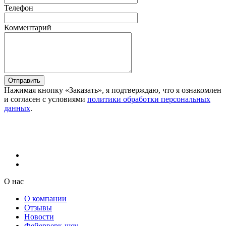
Телефон
Комментарий
Отправить
Нажимая кнопку «Заказать», я подтверждаю, что я ознакомлен
и согласен с условиями
политики обработки персональных
данных
.
О нас
О компании
Отзывы
Новости
Фейерверк-шоу