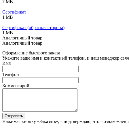
7 MB
Сертификат
1 MB
Сертификат (обратная сторона)
1 MB
Аналогичный товар
Аналогичный товар
Оформление быстрого заказа
Укажите ваше имя и контактный телефон, и наш менеджер свяже
Имя
Телефон
Комментарий
Отправить
Нажимая кнопку «Заказать», я подтверждаю, что я ознакомлен 