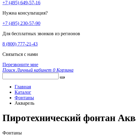
+7 (495) 649-57-16
Нужна консультация?
+7 (495) 230-57-90
Для бесплатных звонков из регионов
8 (800) 777-21-43
Связаться с нами
Перезвоните мне
Поиск
Личный кабинет
0
Корзина
Главная
Каталог
Фонтаны
Акварель
Пиротехнический фонтан Акв
Фонтаны