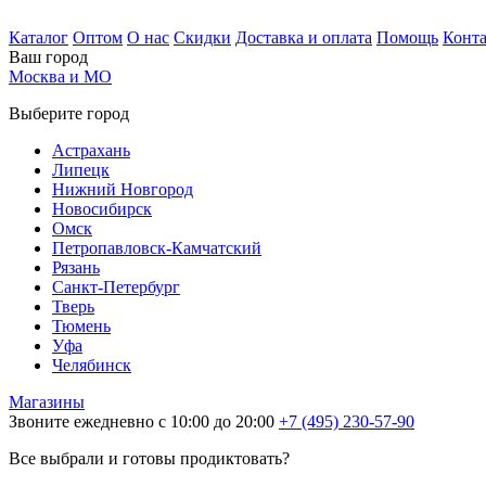
Каталог
Оптом
О нас
Скидки
Доставка и оплата
Помощь
Конт
Ваш город
Москва и МО
Выберите город
Астрахань
Липецк
Нижний Новгород
Новосибирск
Омск
Петропавловск-Камчатский
Рязань
Санкт-Петербург
Тверь
Тюмень
Уфа
Челябинск
Магазины
Звоните ежедневно с 10:00 до 20:00
+7 (495) 230-57-90
Все выбрали и готовы продиктовать?