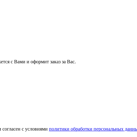
тся с Вами и оформит заказ за Вас.
и согласен с условиями
политики обработки персональных данн