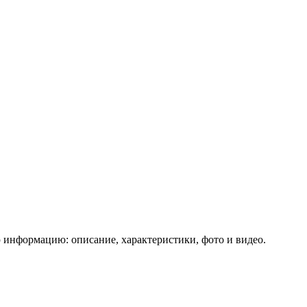
 информацию: описание, характеристики, фото и видео.