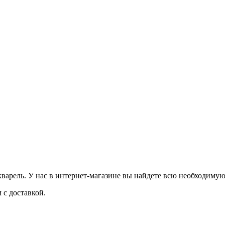
арель. У нас в интернет-магазине вы найдете всю необходимую
с доставкой.