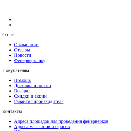
О нас
О компании
Отзывы
Новости
Фейерверк-шоу
Покупателям
Помощь
Доставка и оплата
Возврат
Скидки и акции
Гарантия производителя
Контакты
Адреса площадок для проведения фейерверков
Адреса магазинов и офисов