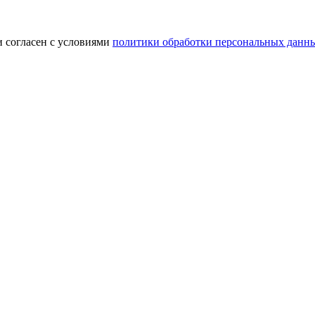
и согласен с условиями
политики обработки персональных данн