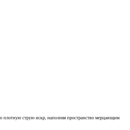
кую плотную струю искр, наполняя пространство мерцающим