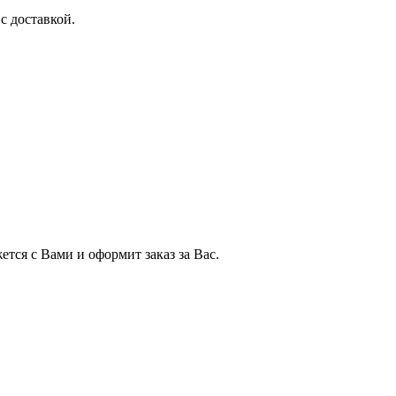
с доставкой.
тся с Вами и оформит заказ за Вас.