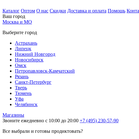
Каталог
Оптом
О нас
Скидки
Доставка и оплата
Помощь
Конт
Ваш город
Москва и МО
Выберите город
Астрахань
Липецк
Нижний Новгород
Новосибирск
Омск
Петропавловск-Камчатский
Рязань
Санкт-Петербург
Тверь
Тюмень
Уфа
Челябинск
Магазины
Звоните ежедневно с 10:00 до 20:00
+7 (495) 230-57-90
Все выбрали и готовы продиктовать?