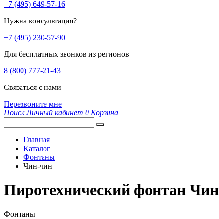
+7 (495) 649-57-16
Нужна консультация?
+7 (495) 230-57-90
Для бесплатных звонков из регионов
8 (800) 777-21-43
Связаться с нами
Перезвоните мне
Поиск
Личный кабинет
0
Корзина
Главная
Каталог
Фонтаны
Чин-чин
Пиротехнический фонтан Чин
Фонтаны