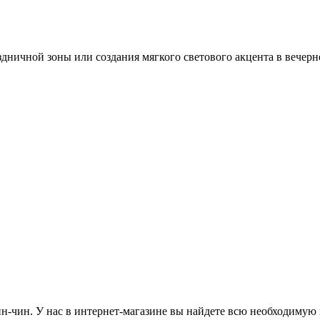
ничной зоны или создания мягкого светового акцента в вечерне
-чин. У нас в интернет-магазине вы найдете всю необходимую 