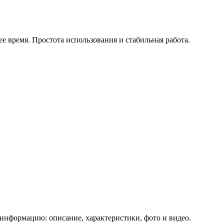
е время. Простота использования и стабильная работа.
информацию: описание, характеристики, фото и видео.