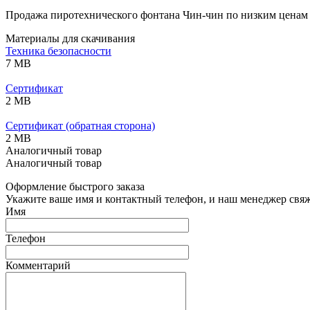
Продажа пиротехнического фонтана Чин-чин по низким ценам 
Материалы для скачивания
Техника безопасности
7 MB
Сертификат
2 MB
Сертификат (обратная сторона)
2 MB
Аналогичный товар
Аналогичный товар
Оформление быстрого заказа
Укажите ваше имя и контактный телефон, и наш менеджер свяже
Имя
Телефон
Комментарий