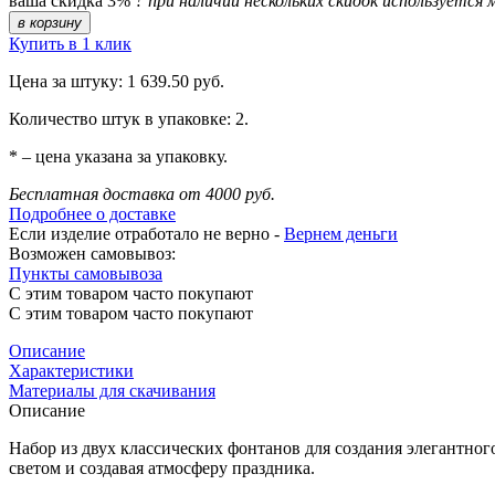
ваша скидка 3%
?
при наличии нескольких скидок используется 
в корзину
Купить в 1 клик
Цена за штуку: 1 639.50 руб.
Количество штук в упаковке: 2.
* – цена указана за упаковку.
Бесплатная доставка от 4000 руб.
Подробнее о доставке
Если изделие отработало не верно -
Вернем деньги
Возможен самовывоз:
Пункты самовывоза
С этим товаром часто покупают
С этим товаром часто покупают
Описание
Характеристики
Материалы для скачивания
Описание
Набор из двух классических фонтанов для создания элегантн
светом и создавая атмосферу праздника.