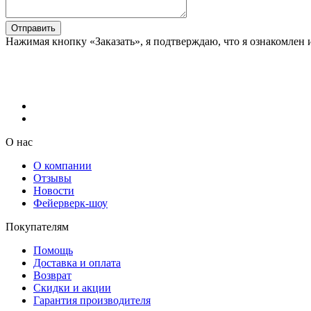
Отправить
Нажимая кнопку «Заказать», я подтверждаю, что я ознакомлен 
О нас
О компании
Отзывы
Новости
Фейерверк-шоу
Покупателям
Помощь
Доставка и оплата
Возврат
Скидки и акции
Гарантия производителя