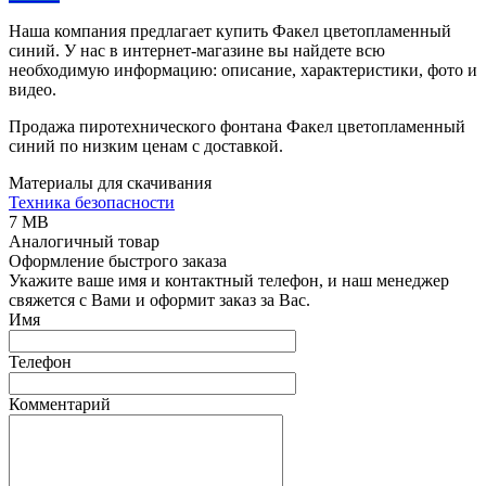
Наша компания предлагает купить Факел цветопламенный
синий. У нас в интернет-магазине вы найдете всю
необходимую информацию: описание, характеристики, фото и
видео.
Продажа пиротехнического фонтана Факел цветопламенный
синий по низким ценам с доставкой.
Материалы для скачивания
Техника безопасности
7 MB
Аналогичный товар
Оформление быстрого заказа
Укажите ваше имя и контактный телефон, и наш менеджер
свяжется с Вами и оформит заказ за Вас.
Имя
Телефон
Комментарий