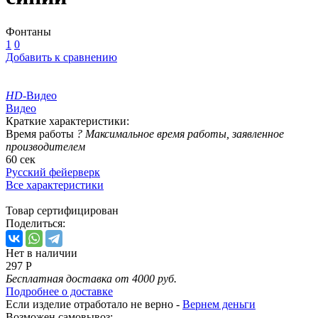
Фонтаны
1
0
Добавить к сравнению
HD
-Видео
Видео
Краткие характеристики:
Время работы
?
Максимальное время работы, заявленное
производителем
60 сек
Русский фейерверк
Все характеристики
Товар сертифицирован
Поделиться:
Нет в наличии
297 Р
Бесплатная доставка от 4000 руб.
Подробнее о доставке
Если изделие отработало не верно -
Вернем деньги
Возможен самовывоз: