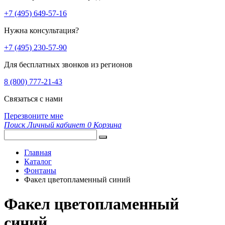
+7 (495) 649-57-16
Нужна консультация?
+7 (495) 230-57-90
Для бесплатных звонков из регионов
8 (800) 777-21-43
Связаться с нами
Перезвоните мне
Поиск
Личный кабинет
0
Корзина
Главная
Каталог
Фонтаны
Факел цветопламенный синий
Факел цветопламенный
синий