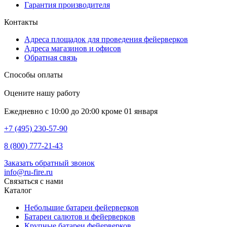
Гарантия производителя
Контакты
Адреса площадок для проведения фейерверков
Адреса магазинов и офисов
Обратная связь
Способы оплаты
Оцените нашу работу
Ежедневно с 10:00 до 20:00 кроме 01 января
+7 (495) 230-57-90
8 (800) 777-21-43
Заказать обратный звонок
info@ru-fire.ru
Связаться с нами
Каталог
Небольшие батареи фейерверков
Батареи салютов и фейерверков
Крупные батареи фейерверков