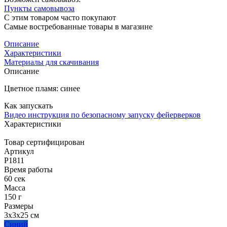
Пункты самовывоза
С этим товаром часто покупают
Самые востребованные товары в магазине
Описание
Характеристики
Материалы для скачивания
Описание
Цветное пламя: синее
Как запускать
Видео инструкция по безопасному запуску фейерверков
Характеристики
Товар сертифицирован
Артикул
Р1811
Время работы
60 сек
Масса
150 г
Размеры
3x3x25 см
Синий