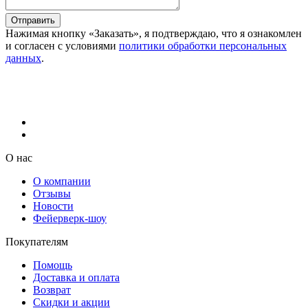
Отправить
Нажимая кнопку «Заказать», я подтверждаю, что я ознакомлен
и согласен с условиями
политики обработки персональных
данных
.
О нас
О компании
Отзывы
Новости
Фейерверк-шоу
Покупателям
Помощь
Доставка и оплата
Возврат
Скидки и акции