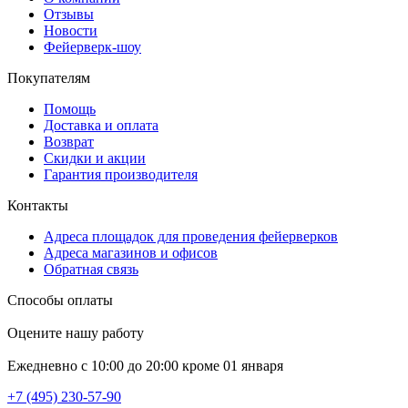
Отзывы
Новости
Фейерверк-шоу
Покупателям
Помощь
Доставка и оплата
Возврат
Скидки и акции
Гарантия производителя
Контакты
Адреса площадок для проведения фейерверков
Адреса магазинов и офисов
Обратная связь
Способы оплаты
Оцените нашу работу
Ежедневно с 10:00 до 20:00 кроме 01 января
+7 (495) 230-57-90