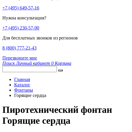
+7 (495) 649-57-16
Нужна консультация?
+7 (495) 230-57-90
Для бесплатных звонков из регионов
8 (800) 777-21-43
Перезвоните мне
Поиск
Личный кабинет
0
Корзина
Главная
Каталог
Фонтаны
Горящие сердца
Пиротехнический фонтан
Горящие сердца