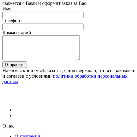
свяжется с Вами и оформит заказ за Вас.
Имя
Телефон
Комментарий
Отправить
Нажимая кнопку «Заказать», я подтверждаю, что я ознакомлен
и согласен с условиями
политики обработки персональных
данных
.
О нас
О компании