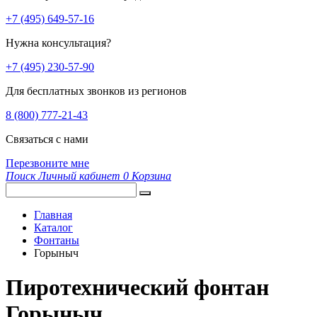
+7 (495) 649-57-16
Нужна консультация?
+7 (495) 230-57-90
Для бесплатных звонков из регионов
8 (800) 777-21-43
Связаться с нами
Перезвоните мне
Поиск
Личный кабинет
0
Корзина
Главная
Каталог
Фонтаны
Горыныч
Пиротехнический фонтан
Горыныч