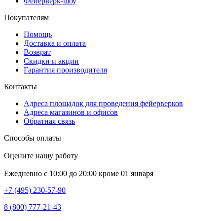
Фейерверк-шоу
Покупателям
Помощь
Доставка и оплата
Возврат
Скидки и акции
Гарантия производителя
Контакты
Адреса площадок для проведения фейерверков
Адреса магазинов и офисов
Обратная связь
Способы оплаты
Оцените нашу работу
Ежедневно с 10:00 до 20:00 кроме 01 января
+7 (495) 230-57-90
8 (800) 777-21-43