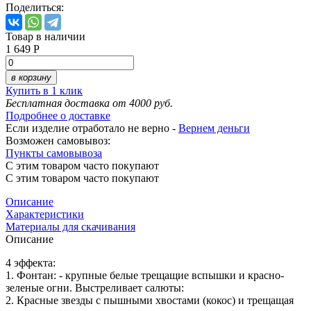
Поделиться:
Товар в наличии
1 649 Р
в корзину
Купить в 1 клик
Бесплатная доставка от 4000 руб.
Подробнее о доставке
Если изделие отработало не верно -
Вернем деньги
Возможен самовывоз:
Пункты самовывоза
С этим товаром часто покупают
С этим товаром часто покупают
Описание
Характеристики
Материалы для скачивания
Описание
4 эффекта:
1. Фонтан: - крупные белые трещащие вспышки и красно-
зеленые огни. Выстреливает салюты:
2. Красные звезды с пышными хвостами (кокос) и трещащая