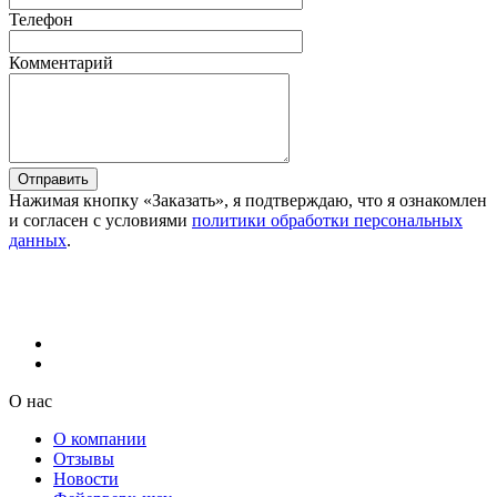
Телефон
Комментарий
Отправить
Нажимая кнопку «Заказать», я подтверждаю, что я ознакомлен
и согласен с условиями
политики обработки персональных
данных
.
О нас
О компании
Отзывы
Новости