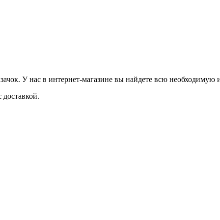
ачок. У нас в интернет-магазине вы найдете всю необходимую 
 доставкой.