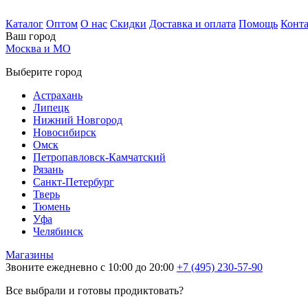
Каталог
Оптом
О нас
Скидки
Доставка и оплата
Помощь
Конт
Ваш город
Москва и МО
Выберите город
Астрахань
Липецк
Нижний Новгород
Новосибирск
Омск
Петропавловск-Камчатский
Рязань
Санкт-Петербург
Тверь
Тюмень
Уфа
Челябинск
Магазины
Звоните ежедневно с 10:00 до 20:00
+7 (495) 230-57-90
Все выбрали и готовы продиктовать?