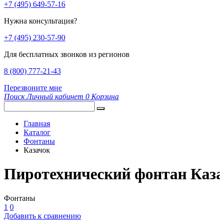
+7 (495) 649-57-16
Нужна консультация?
+7 (495) 230-57-90
Для бесплатных звонков из регионов
8 (800) 777-21-43
Перезвоните мне
Поиск
Личный кабинет
0
Корзина
Главная
Каталог
Фонтаны
Казачок
Пиротехнический фонтан Каз
Фонтаны
1
0
Добавить к сравнению