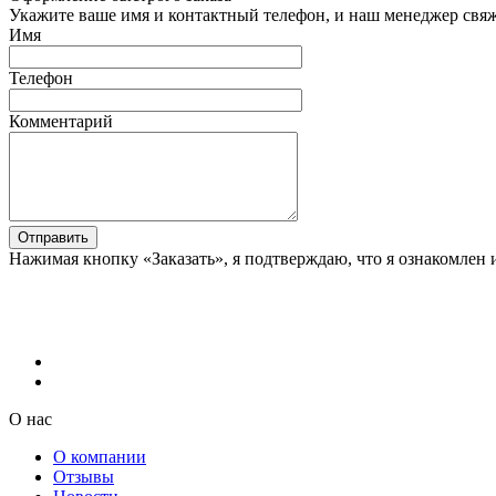
Укажите ваше имя и контактный телефон, и наш менеджер свяже
Имя
Телефон
Комментарий
Отправить
Нажимая кнопку «Заказать», я подтверждаю, что я ознакомлен 
О нас
О компании
Отзывы