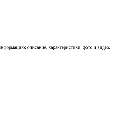
информацию: описание, характеристики, фото и видео.