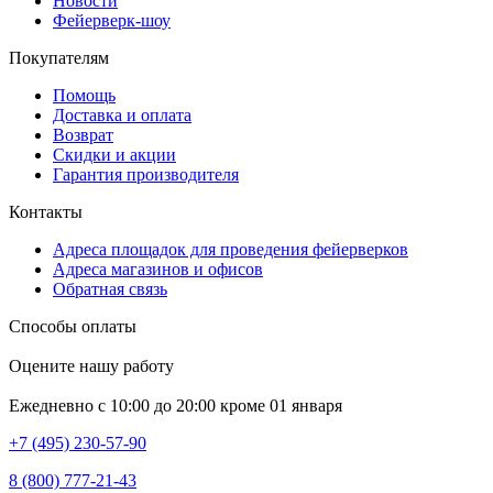
Новости
Фейерверк-шоу
Покупателям
Помощь
Доставка и оплата
Возврат
Скидки и акции
Гарантия производителя
Контакты
Адреса площадок для проведения фейерверков
Адреса магазинов и офисов
Обратная связь
Способы оплаты
Оцените нашу работу
Ежедневно с 10:00 до 20:00 кроме 01 января
+7 (495) 230-57-90
8 (800) 777-21-43