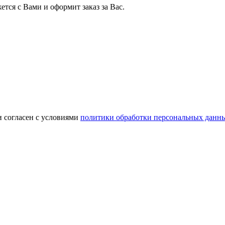
тся с Вами и оформит заказ за Вас.
и согласен с условиями
политики обработки персональных данн