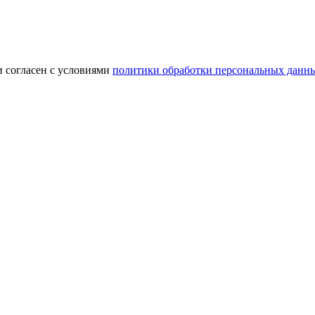
и согласен с условиями
политики обработки персональных данн