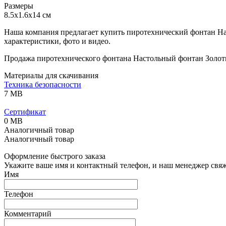
Размеры
8.5x1.6x14 см
Наша компания предлагает купить пиротехнический фонтан На
характеристики, фото и видео.
Продажа пиротехнического фонтана Настольный фонтан Золоты
Материалы для скачивания
Техника безопасности
7 MB
Сертификат
0 MB
Аналогичный товар
Аналогичный товар
Оформление быстрого заказа
Укажите ваше имя и контактный телефон, и наш менеджер свяже
Имя
Телефон
Комментарий