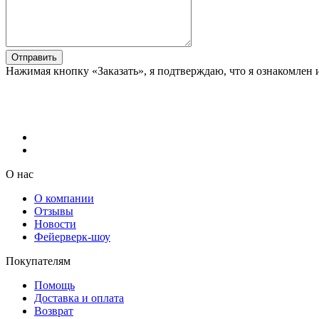
Отправить
Нажимая кнопку «Заказать», я подтверждаю, что я ознакомлен 
О нас
О компании
Отзывы
Новости
Фейерверк-шоу
Покупателям
Помощь
Доставка и оплата
Возврат