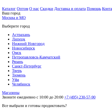
Каталог
Оптом
О нас
Скидки
Доставка и оплата
Помощь
Конт
Ваш город
Москва и МО
Выберите город
Астрахань
Липецк
Нижний Новгород
Новосибирск
Омск
Петропавловск-Камчатский
Рязань
Санкт-Петербург
Тверь
Тюмень
Уфа
Челябинск
Магазины
Звоните ежедневно с 10:00 до 20:00
+7 (495) 230-57-90
Все выбрали и готовы продиктовать?