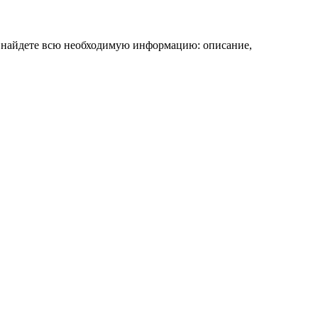
ы найдете всю необходимую информацию: описание,