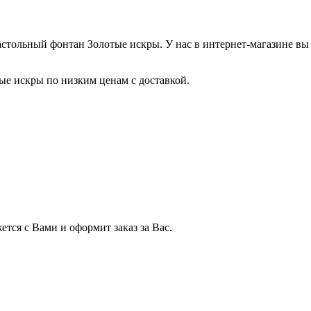
стольный фонтан Золотые искры. У нас в интернет-магазине в
е искры по низким ценам с доставкой.
тся с Вами и оформит заказ за Вас.